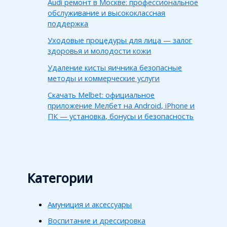
Audi ремонт в Москве: профессиональное
обслуживание и высококлассная
поддержка
Уходовые процедуры для лица — залог
здоровья и молодости кожи
Удаление кисты яичника безопасные
методы и коммерческие услуги
Скачать Melbet: официальное
приложение Мелбет на Android, iPhone и
ПК — установка, бонусы и безопасность
Категории
Амуниция и аксессуары
Воспитание и дрессировка