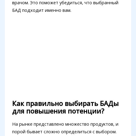
врачом. Это поможет убедиться, что выбранный
БАД подходит именно вам.
Как правильно выбирать БАДы
для повышения потенции?
На рынке представлено множество продуктов, и
порой бывает сложно определиться с выбором.