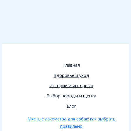
Главная
Здоровье и уход
Истории и интервью
Выбор породы и щенка
Блог
Мясные лакомства для собак: как выбрать
правильно