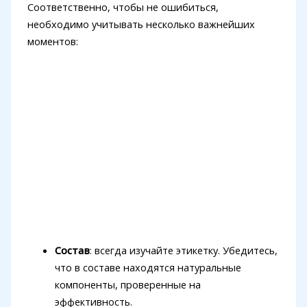
Соответственно, чтобы не ошибиться,
необходимо учитывать несколько важнейших
моментов:
Состав
: всегда изучайте этикетку. Убедитесь,
что в составе находятся натуральные
компоненты, проверенные на
эффективность.