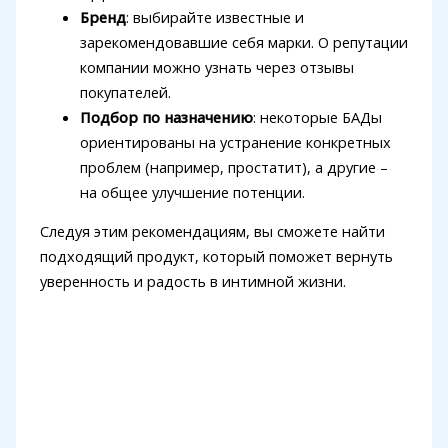
Бренд
: выбирайте известные и
зарекомендовавшие себя марки. О репутации
компании можно узнать через отзывы
покупателей.
Подбор по назначению
: некоторые БАДы
ориентированы на устранение конкретных
проблем (например, простатит), а другие –
на общее улучшение потенции.
Следуя этим рекомендациям, вы сможете найти
подходящий продукт, который поможет вернуть
уверенность и радость в интимной жизни.