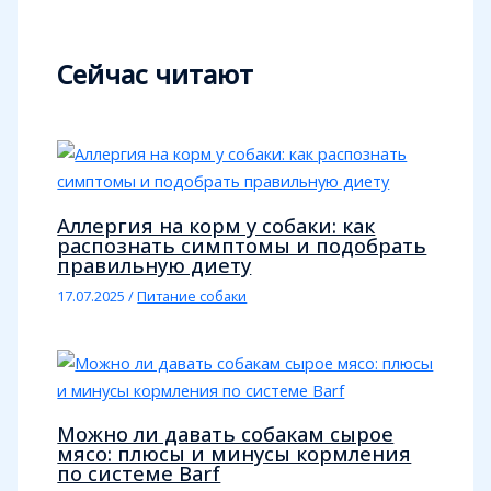
Сейчас читают
Аллергия на корм у собаки: как
распознать симптомы и подобрать
правильную диету
17.07.2025
/
Питание собаки
Можно ли давать собакам сырое
мясо: плюсы и минусы кормления
по системе Barf