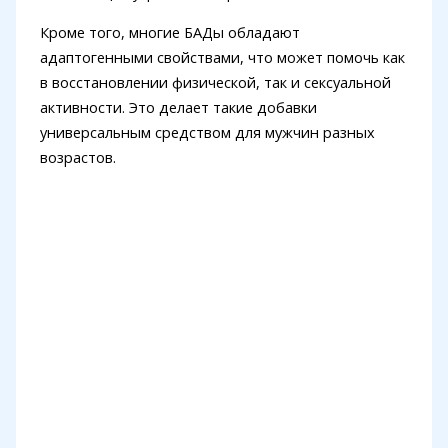
Кроме того, многие БАДы обладают
адаптогенными свойствами, что может помочь как
в восстановлении физической, так и сексуальной
активности. Это делает такие добавки
универсальным средством для мужчин разных
возрастов.