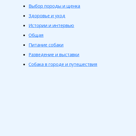
Выбор породы и щенка
Здоровье и уход
Истории и интервью
Общая
Питание собаки
Разведение и выставки
Собака в городе и путешествия