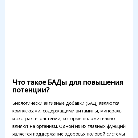
Что такое БАДы для повышения
потенции?
Биологически активные добавки (БАД) являются
комплексами, содержащими витамины, минералы
и экстракты растений, которые положительно
влияют на организм. Одной из их главных функций
является поддержание здоровья половой системы