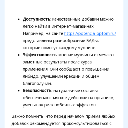
Доступность
: качественные добавки можно
легко найти в интернет-магазинах.
Например, на сайте
https://potencia-optom.ru/
представлены разнообразные БАДы,
которые помогут каждому мужчине.
Эффективность
: многие мужчины отмечают
заметные результаты после курса
применения. Они сообщают о повышении
либидо, улучшении эрекции и общем
благополучии.
Безопасность
: натуральные составы
обеспечивают мягкое действие на организм,
уменьшая риск побочных эффектов.
Важно помнить, что перед началом приема любых
добавок рекомендуется проконсультироваться с