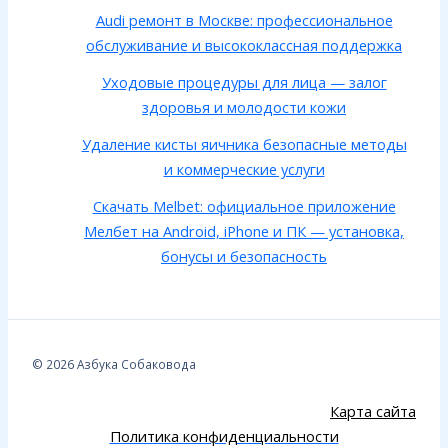
Audi ремонт в Москве: профессиональное
обслуживание и высококлассная поддержка
Уходовые процедуры для лица — залог
здоровья и молодости кожи
Удаление кисты яичника безопасные методы
и коммерческие услуги
Скачать Melbet: официальное приложение
Мелбет на Android, iPhone и ПК — установка,
бонусы и безопасность
© 2026 Азбука Собаковода
Карта сайта
Политика конфиденциальности