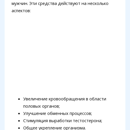
мужчин. Эти средства действуют на несколько
аспектов:
Увеличение кровообращения в области
половых органов;
Улучшение обменных процессов;
Стимуляция выработки тестостерона;
Общее укрепление организма.