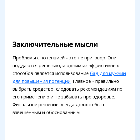
Заключительные мысли
Проблемы с потенцией - это не приговор. Они
поддаются решению, и одним из эффективных
способов является использование
бад для мужчин
для повышения потенции
. Главное - правильно
выбрать средство, следовать рекомендациям по
его применению и не забывать про здоровье.
Финальное решение всегда должно быть
взвешенным и обоснованным.