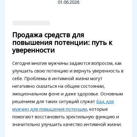
01.06.2026
Продажа средств для
повышения потенции: путь к
уверенности
Сегодня многие мужчины задаются вопросом, как
улучшить свою потенцию и вернуть уверенность в
себе. Проблемы в интимной жизни могут
негативно сказаться на общем состоянии,
эмоциональном фоне и даже здоровье. Основным
решением для таких ситуаций служат
бад для
мужчин для повышения потенции
, которые
помогают восстановить эректильную функцию и
значительно улучшить качество интимной жизни.