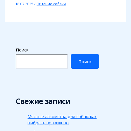
18.07.2025
/
Питание собаки
Поиск
Поиск
Свежие записи
Мясные лакомства для собак: как
выбрать правильно