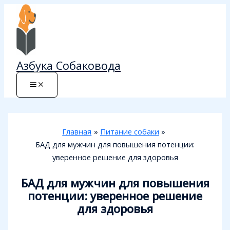
Перейти
к
содержимому
Азбука Собаковода
Главная
Питание собаки
БАД для мужчин для повышения потенции:
уверенное решение для здоровья
БАД для мужчин для повышения
потенции: уверенное решение
для здоровья