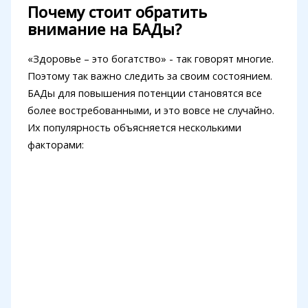
Почему стоит обратить
внимание на БАДы?
«Здоровье – это богатство» - так говорят многие.
Поэтому так важно следить за своим состоянием.
БАДы для повышения потенции становятся все
более востребованными, и это вовсе не случайно.
Их популярность объясняется несколькими
факторами: