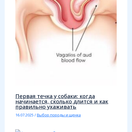
Первая течка у собаки: когда
начинается, сколько длится и как
правильно ухаживать
16.07.2025
/
Выбор породы и щенка