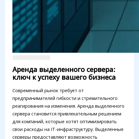
Аренда выделенного сервера:
ключ к успеху вашего бизнеса
Современный рынок требует от
предпринимателей гибкости и стремительного
реагирования на изменения. Аренда выделенного
сервера становится привлекательным решением
для компаний, которые хотят оптимизировать
свои расходы на IT-инфраструктуру. Выделенные
серверы предоставляют возможность