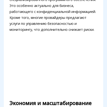
Это особенно актуально для бизнеса,
работающего с конфиденциальной информацией.
Кроме того, многие провайдеры предлагают
услуги по управлению безопасностью и
мониторингу, что дополнительно снижает риски.
Экономия и масштабирование