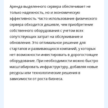
Аренда выделенного сервера обеспечивает не
только надежность, но и экономическую
эффективность. Часто использование физического
сервера обходится дешевле, чем приобретение
собственного оборудования с учетом всех
сопутствующих затрат на обслуживание и
обновление. Это оптимальное решение для
стартапов и развивающихся компаний, у которых
нет возможности инвестировать в дорогостоящее
оборудование. При необходимости можно быстро
масштабировать инфраструктуру, добавляя новые
ресурсы или технологические решения в
зависимости от роста бизнеса.