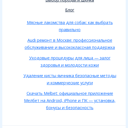
Блог
Мясные лакомства для собак: как выбрать
правильно
Audi ремонт в Москве: профессиональное
обслуживание и высококлассная поддержка
Уходовые процедуры для лица — залог
здоровья и молодости кожи
Удаление кисты яичника безопасные методы
и коммерческие услуги
Скачать Melbet: официальное приложение
Мелбет на Android, iPhone и ПК — установка,
бонусы и безопасность