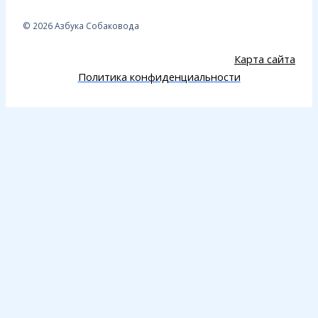
© 2026 Азбука Собаковода
Карта сайта
Политика конфиденциальности