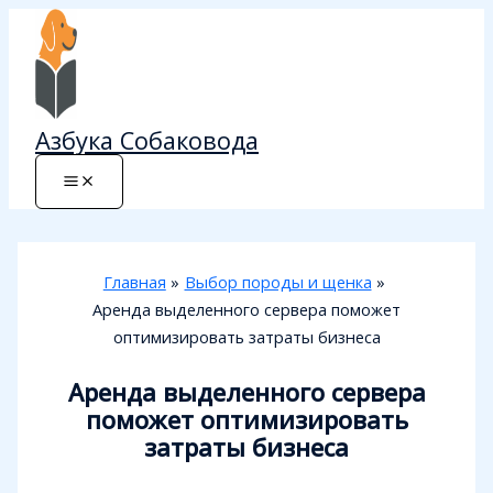
Перейти
к
содержимому
Азбука Собаковода
Главная
Выбор породы и щенка
Аренда выделенного сервера поможет
оптимизировать затраты бизнеса
Аренда выделенного сервера
поможет оптимизировать
затраты бизнеса