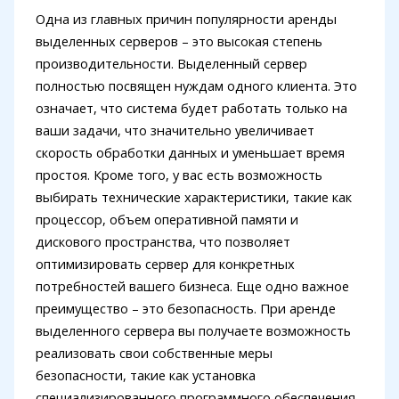
Одна из главных причин популярности аренды
выделенных серверов – это высокая степень
производительности. Выделенный сервер
полностью посвящен нуждам одного клиента. Это
означает, что система будет работать только на
ваши задачи, что значительно увеличивает
скорость обработки данных и уменьшает время
простоя. Кроме того, у вас есть возможность
выбирать технические характеристики, такие как
процессор, объем оперативной памяти и
дискового пространства, что позволяет
оптимизировать сервер для конкретных
потребностей вашего бизнеса. Еще одно важное
преимущество – это безопасность. При аренде
выделенного сервера вы получаете возможность
реализовать свои собственные меры
безопасности, такие как установка
специализированного программного обеспечения.