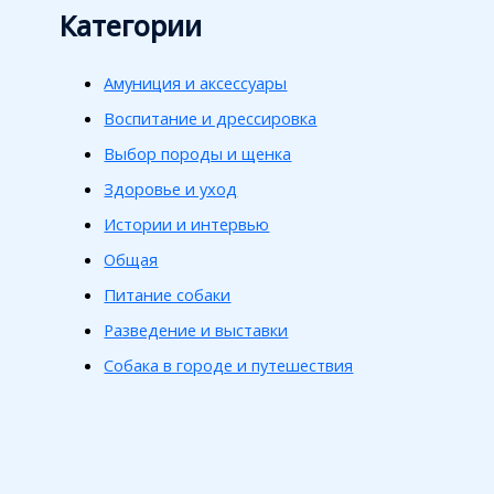
Категории
Амуниция и аксессуары
Воспитание и дрессировка
Выбор породы и щенка
Здоровье и уход
Истории и интервью
Общая
Питание собаки
Разведение и выставки
Собака в городе и путешествия