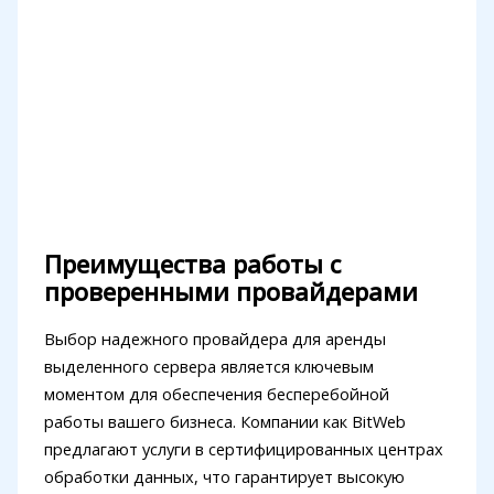
Преимущества работы с
проверенными провайдерами
Выбор надежного провайдера для аренды
выделенного сервера является ключевым
моментом для обеспечения бесперебойной
работы вашего бизнеса. Компании как BitWeb
предлагают услуги в сертифицированных центрах
обработки данных, что гарантирует высокую