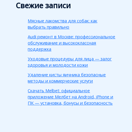
Свежие записи
Мясные лакомства для собак: как
выбрать правильно
Audi ремонт в Москве: профессиональное
обслуживание и высококлассная
поддержка
Уходовые процедуры для лица — залог
здоровья и молодости кожи
Удаление кисты яичника безопасные
методы и коммерческие услуги
Скачать Melbet: официальное
приложение Мелбет на Android, iPhone и
ПК — установка, бонусы и безопасность