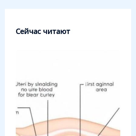
Сейчас читают