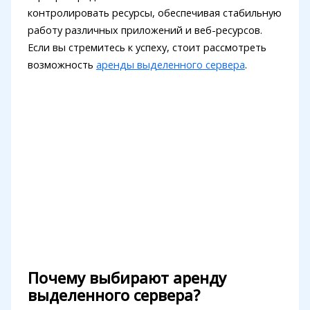
контролировать ресурсы, обеспечивая стабильную
работу различных приложений и веб-ресурсов.
Если вы стремитесь к успеху, стоит рассмотреть
возможность
аренды выделенного сервера
.
Почему выбирают аренду
выделенного сервера?