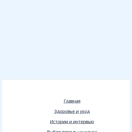
Главная
Здоровье и уход
Истории и интервью
Выбор породы и щенка