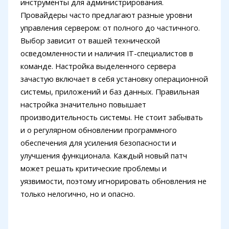
инструменты для администрирования.
Провайдеры часто предлагают разные уровни
управления сервером: от полного до частичного.
Выбор зависит от вашей технической
осведомленности и наличия IT-специалистов в
команде. Настройка выделенного сервера
зачастую включает в себя установку операционной
системы, приложений и баз данных. Правильная
настройка значительно повышает
производительность системы. Не стоит забывать
и о регулярном обновлении программного
обеспечения для усиления безопасности и
улучшения функционала. Каждый новый патч
может решать критические проблемы и
уязвимости, поэтому игнорировать обновления не
только нелогично, но и опасно.