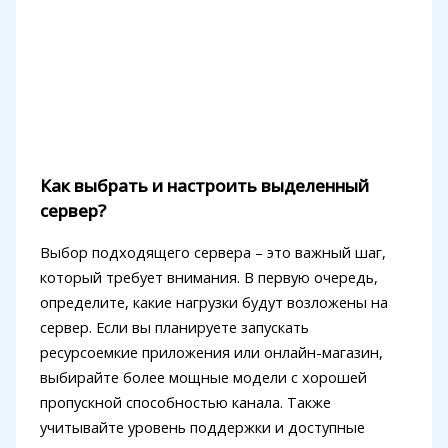
Как выбрать и настроить выделенный
сервер?
Выбор подходящего сервера – это важный шаг,
который требует внимания. В первую очередь,
определите, какие нагрузки будут возложены на
сервер. Если вы планируете запускать
ресурсоемкие приложения или онлайн-магазин,
выбирайте более мощные модели с хорошей
пропускной способностью канала. Также
учитывайте уровень поддержки и доступные