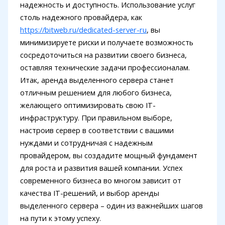
надежность и доступность. Использование услуг
столь надежного провайдера, как
https://bitweb.ru/dedicated-server-ru
, вы
минимизируете риски и получаете возможность
сосредоточиться на развитии своего бизнеса,
оставляя технические задачи профессионалам.
Итак, аренда выделенного сервера станет
отличным решением для любого бизнеса,
желающего оптимизировать свою IT-
инфраструктуру. При правильном выборе,
настроив сервер в соответствии с вашими
нуждами и сотрудничая с надежным
провайдером, вы создадите мощный фундамент
для роста и развития вашей компании. Успех
современного бизнеса во многом зависит от
качества IT-решений, и выбор аренды
выделенного сервера – один из важнейших шагов
на пути к этому успеху.