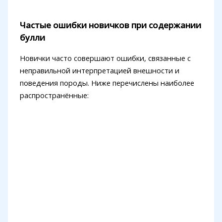
Частые ошибки новичков при содержании
булли
Новички часто совершают ошибки, связанные с
неправильной интерпретацией внешности и
поведения породы. Ниже перечислены наиболее
распространённые: