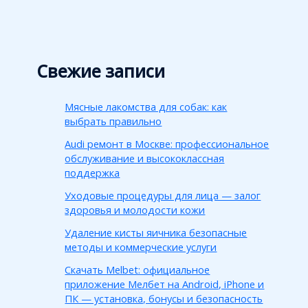
Свежие записи
Мясные лакомства для собак: как
выбрать правильно
Audi ремонт в Москве: профессиональное
обслуживание и высококлассная
поддержка
Уходовые процедуры для лица — залог
здоровья и молодости кожи
Удаление кисты яичника безопасные
методы и коммерческие услуги
Скачать Melbet: официальное
приложение Мелбет на Android, iPhone и
ПК — установка, бонусы и безопасность