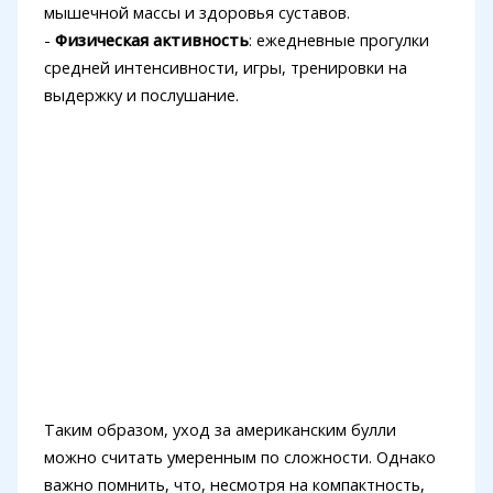
мышечной массы и здоровья суставов.
-
Физическая активность
: ежедневные прогулки
средней интенсивности, игры, тренировки на
выдержку и послушание.
Таким образом, уход за американским булли
можно считать умеренным по сложности. Однако
важно помнить, что, несмотря на компактность,