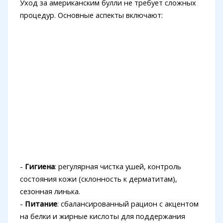
Уход за американским булли не требует сложных
процедур. Основные аспекты включают:
-
Гигиена
: регулярная чистка ушей, контроль
состояния кожи (склонность к дерматитам),
сезонная линька.
-
Питание
: сбалансированный рацион с акцентом
на белки и жирные кислоты для поддержания