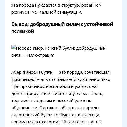
эта порода нуждается в структурированном
режиме и ментальной стимуляции.
Вывод: добродушный силач с устойчивой
психикой
Американский булли — это порода, сочетающая
физическую мощь с социальной адаптивностью.
При правильном воспитании и уходе, она
демонстрирует исключительную лояльность,
терпимость к детям и высокий уровень
обучаемости. Однако особенности породы
американский булли требуют от владельца
понимания психологии собак и готовности к