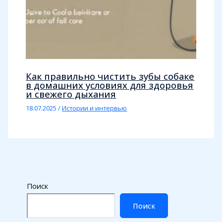
Как правильно чистить зубы собаке
в домашних условиях для здоровья
и свежего дыхания
18.07.2025
/
Истории и интервью
Поиск
Поиск