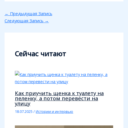
←
Предыдущая Запись
Следующая Запись
→
Сейчас читают
Как приучить щенка к туалету на
пеленку, а потом перевести на
улицу
18.07.2025
/
Истории и интервью