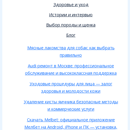
Здоровье и уход
Истории и интервью
Выбор породы и щенка
Блог
Мясные лакомства для собак: как выбрать
правильно
Audi ремонт в Москве: профессиональное
обслуживание и высококлассная поддержка
Уходовые процедуры для лица — залог
здоровья и молодости кожи
Удаление кисты яичника безопасные методы
и коммерческие услуги
Скачать Melbet: официальное приложение
Мелбет на Android, iPhone и ПК — установка,