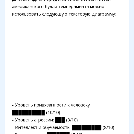
американского булли темперамента можно
использовать следующую текстовую диаграмму:
- Уровень привязанности к человеку:
██████████ (10/10)
- Уровень агрессии: ███ (3/10)
- Интеллект и обучаемость: █████████ (8/10)