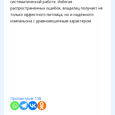
систематической работе. Избегая
распространённых ошибок, владелец получает не
только эффектного питомца, но и надёжного
компаньона с уравновешенным характером.
Просмотров:
158