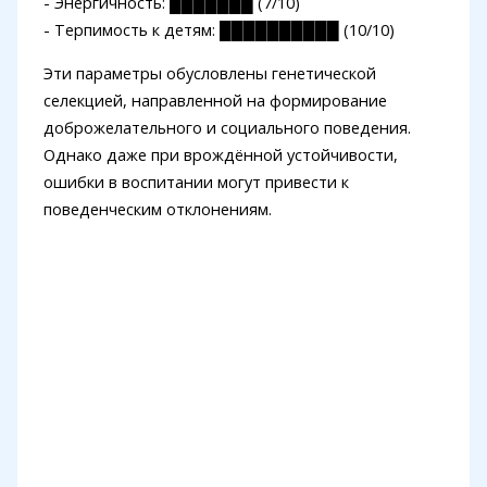
- Энергичность: ███████ (7/10)
- Терпимость к детям: ██████████ (10/10)
Эти параметры обусловлены генетической
селекцией, направленной на формирование
доброжелательного и социального поведения.
Однако даже при врождённой устойчивости,
ошибки в воспитании могут привести к
поведенческим отклонениям.