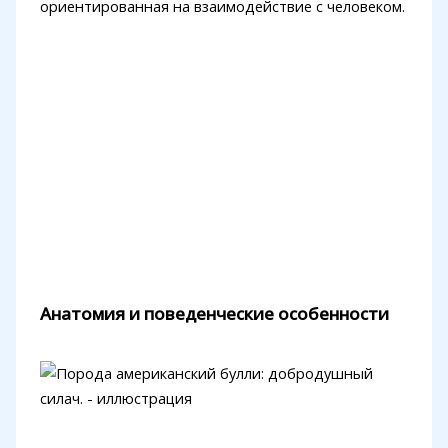
ориентированная на взаимодействие с человеком.
Анатомия и поведенческие особенности