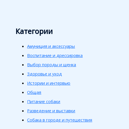
Категории
Амуниция и аксессуары
Воспитание и дрессировка
Выбор породы и щенка
Здоровье и уход
Истории и интервью
Общая
Питание собаки
Разведение и выставки
Собака в городе и путешествия