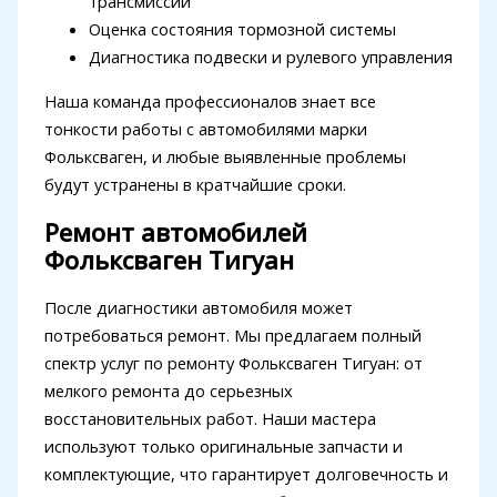
трансмиссии
Оценка состояния тормозной системы
Диагностика подвески и рулевого управления
Наша команда профессионалов знает все
тонкости работы с автомобилями марки
Фольксваген, и любые выявленные проблемы
будут устранены в кратчайшие сроки.
Ремонт автомобилей
Фольксваген Тигуан
После диагностики автомобиля может
потребоваться ремонт. Мы предлагаем полный
спектр услуг по ремонту Фольксваген Тигуан: от
мелкого ремонта до серьезных
восстановительных работ. Наши мастера
используют только оригинальные запчасти и
комплектующие, что гарантирует долговечность и