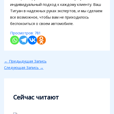
индивидуальный подход к каждому клиенту. Ваш
Тигуан в надежных руках экспертов, и мы сделаем
все возможное, чтобы вам не приходилось
беспокоиться о своем автомобиле.
Просмотров:
781
←
Предыдущая Запись
Следующая Запись
→
Сейчас читают