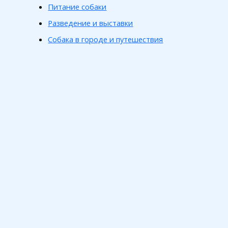
Питание собаки
Разведение и выставки
Собака в городе и путешествия