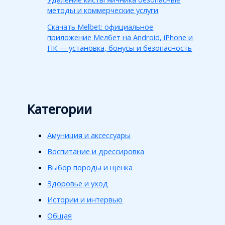
методы и коммерческие услуги
Скачать Melbet: официальное
приложение Мелбет на Android, iPhone и
ПК — установка, бонусы и безопасность
Категории
Амуниция и аксессуары
Воспитание и дрессировка
Выбор породы и щенка
Здоровье и уход
Истории и интервью
Общая