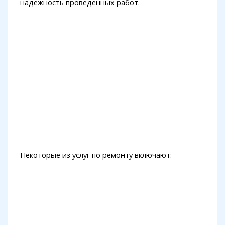
надежность проведенных работ.
Некоторые из услуг по ремонту включают: