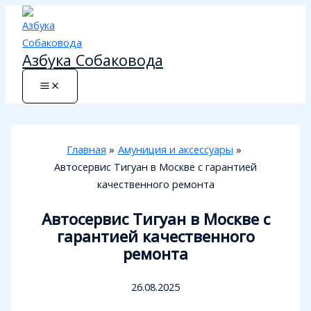
Перейти
к
содержимому
Азбука Собаковода
Главная
Амуниция и аксессуары
Автосервис Тигуан в Москве с гарантией
качественного ремонта
Автосервис Тигуан в Москве с
гарантией качественного
ремонта
26.08.2025