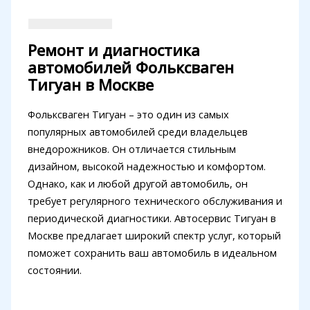
Ремонт и диагностика
автомобилей Фольксваген
Тигуан в Москве
Фольксваген Тигуан – это один из самых
популярных автомобилей среди владельцев
внедорожников. Он отличается стильным
дизайном, высокой надежностью и комфортом.
Однако, как и любой другой автомобиль, он
требует регулярного технического обслуживания и
периодической диагностики. Автосервис Тигуан в
Москве предлагает широкий спектр услуг, который
поможет сохранить ваш автомобиль в идеальном
состоянии.