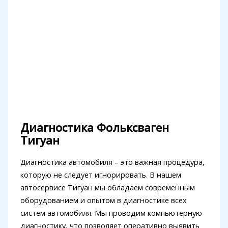
Диагностика Фольксваген
Тигуан
Диагностика автомобиля – это важная процедура,
которую не следует игнорировать. В нашем
автосервисе Тигуан мы обладаем современным
оборудованием и опытом в диагностике всех
систем автомобиля. Мы проводим компьютерную
диагностику, что позволяет оперативно выявить