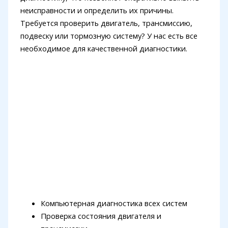
неисправности и определить их причины.
Требуется проверить двигатель, трансмиссию,
подвеску или тормозную систему? У нас есть все
необходимое для качественной диагностики.
Компьютерная диагностика всех систем
Проверка состояния двигателя и