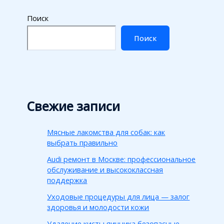
Поиск
Поиск
Свежие записи
Мясные лакомства для собак: как
выбрать правильно
Audi ремонт в Москве: профессиональное
обслуживание и высококлассная
поддержка
Уходовые процедуры для лица — залог
здоровья и молодости кожи
Удаление кисты яичника безопасные