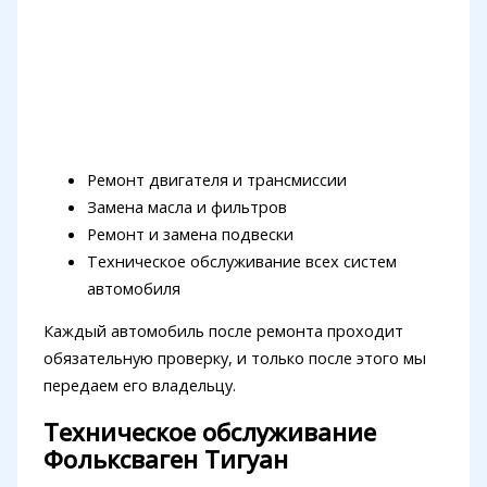
Ремонт двигателя и трансмиссии
Замена масла и фильтров
Ремонт и замена подвески
Техническое обслуживание всех систем
автомобиля
Каждый автомобиль после ремонта проходит
обязательную проверку, и только после этого мы
передаем его владельцу.
Техническое обслуживание
Фольксваген Тигуан