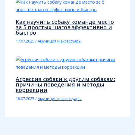
Как научить собаку команде место
за 5 простых шагов эффективно и
быстро
17.07.2025
/
Амуниция и аксессуары
Агрессия собаки к другим собакам:
причины поведения и методы
коррекции
18.07.2025
/
Амуниция и аксессуары