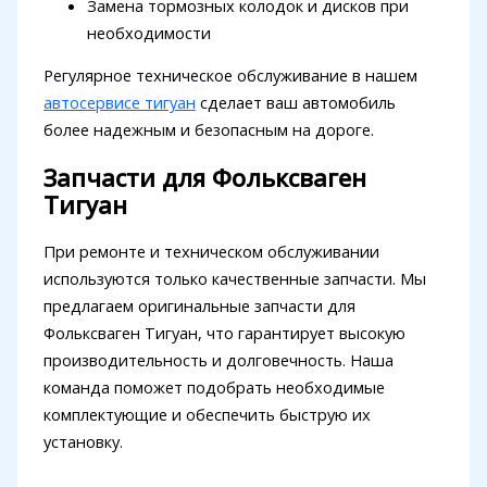
Замена тормозных колодок и дисков при
необходимости
Регулярное техническое обслуживание в нашем
автосервисе тигуан
сделает ваш автомобиль
более надежным и безопасным на дороге.
Запчасти для Фольксваген
Тигуан
При ремонте и техническом обслуживании
используются только качественные запчасти. Мы
предлагаем оригинальные запчасти для
Фольксваген Тигуан, что гарантирует высокую
производительность и долговечность. Наша
команда поможет подобрать необходимые
комплектующие и обеспечить быструю их
установку.