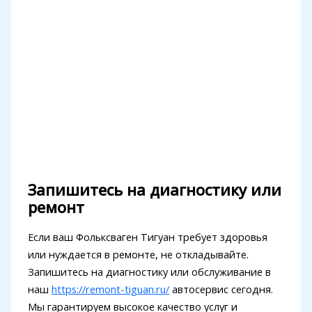
Запишитесь на диагностику или
ремонт
Если ваш Фольксваген Тигуан требует здоровья
или нуждается в ремонте, не откладывайте.
Запишитесь на диагностику или обслуживание в
наш
https://remont-tiguan.ru/
автосервис сегодня.
Мы гарантируем высокое качество услуг и