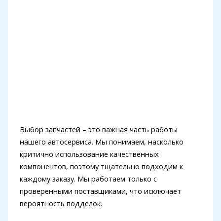
Выбор запчастей – это важная часть работы
нашего автосервиса. Мы понимаем, насколько
критично использование качественных
компонентов, поэтому тщательно подходим к
каждому заказу. Мы работаем только с
проверенными поставщиками, что исключает
вероятность подделок.