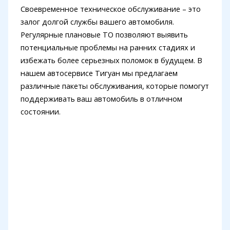
Своевременное техническое обслуживание – это
залог долгой службы вашего автомобиля.
Регулярные плановые ТО позволяют выявить
потенциальные проблемы на ранних стадиях и
избежать более серьезных поломок в будущем. В
нашем автосервисе Тигуан мы предлагаем
различные пакеты обслуживания, которые помогут
поддерживать ваш автомобиль в отличном
состоянии.