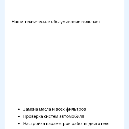
Наше техническое обслуживание включает:
Замена масла и всех фильтров
Проверка систем автомобиля
Настройка параметров работы двигателя