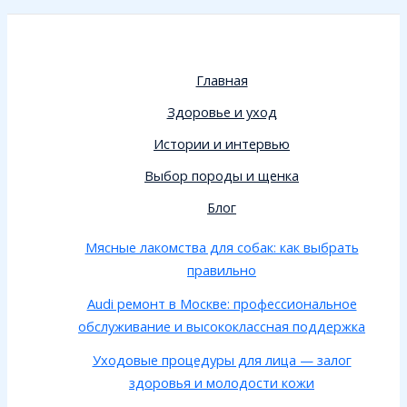
Главная
Здоровье и уход
Истории и интервью
Выбор породы и щенка
Блог
Мясные лакомства для собак: как выбрать
правильно
Audi ремонт в Москве: профессиональное
обслуживание и высококлассная поддержка
Уходовые процедуры для лица — залог
здоровья и молодости кожи