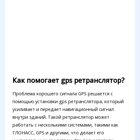
Как помогает gps ретранслятор?
Проблема хорошего сигнала GPS решается с
помощью установки gps ретранслятора, который
усиливает и передает навигационный сигнал
внутри зданий. Такой ретранслятор может
работать с несколькими системами, такими как
ГЛОНАСС, GPS и другими, что делает его