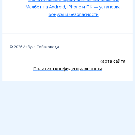
Мелбет на Android, iPhone и ПК — установка,
бонусы и безопасность
© 2026 Азбука Собаковода
Карта сайта
Политика конфиденциальности