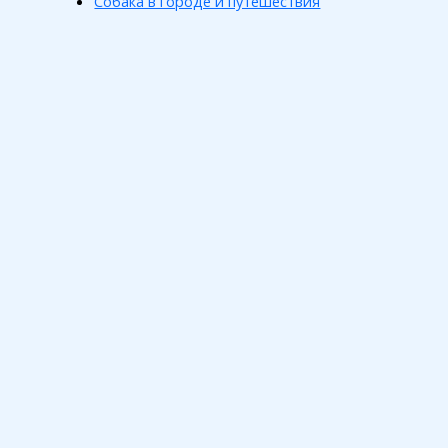
Собака в городе и путешествия