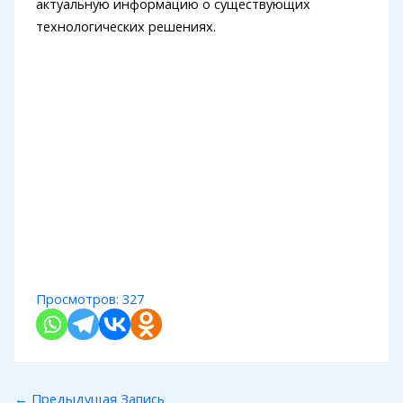
актуальную информацию о существующих
технологических решениях.
Просмотров:
327
←
Предыдущая Запись