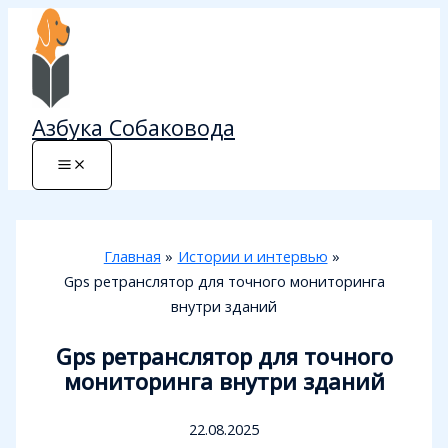
Перейти
к
содержимому
Азбука Собаковода
Главная
Истории и интервью
Gps ретранслятор для точного мониторинга
внутри зданий
Gps ретранслятор для точного
мониторинга внутри зданий
22.08.2025