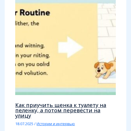
Как приучить щенка к туалету на
пеленку, а потом перевести на
улицу
18.07.2025
/
Истории и интервью