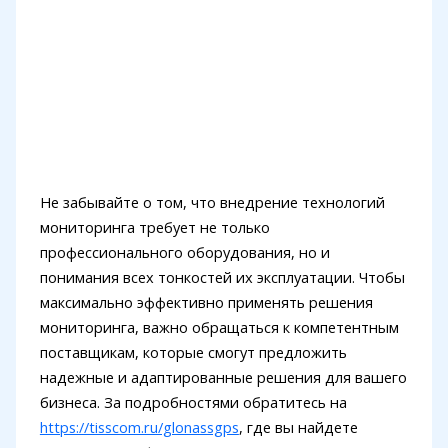
Не забывайте о том, что внедрение технологий
мониторинга требует не только
профессионального оборудования, но и
понимания всех тонкостей их эксплуатации. Чтобы
максимально эффективно применять решения
мониторинга, важно обращаться к компетентным
поставщикам, которые смогут предложить
надежные и адаптированные решения для вашего
бизнеса. За подробностями обратитесь на
https://tisscom.ru/glonassgps
, где вы найдете