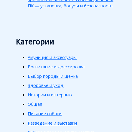
ПК — установка, бонусы и безопасность
Категории
Амуниция и аксессуары
Воспитание и дрессировка
Выбор породы и щенка
Здоровье и уход
Истории и интервью
Общая
Питание собаки
Разведение и выставки