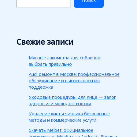
Поиск
Свежие записи
Мясные лакомства для собак: как
выбрать правильно
Audi ремонт в Москве: профессиональное
обслуживание и высококлассная
поддержка
Уходовые процедуры для лица — залог
здоровья и молодости кожи
Удаление кисты яичника безопасные
методы и коммерческие услуги
Скачать Melbet: официальное
приложение Мелбет на Android, iPhone и