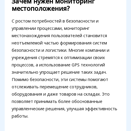
Зачем нужен мониторинг
местоположения?
С ростом потребностей в безопасности и
управлении процессами, мониторинг
местонахождения пользователей становится
неотъемлемой частью формирования систем
безопасности и логистики. Многие компании и
учреждения стремятся к оптимизации своих
процессов, а использование GPS технологий
значительно упрощает решение таких задач.
Помимо безопасности, эти системы помогают
отслеживать перемещение сотрудников,
оборудования и даже товаров на складах. Это
позволяет принимать более обоснованные
управленческие решения, улучшая эффективность
работы.