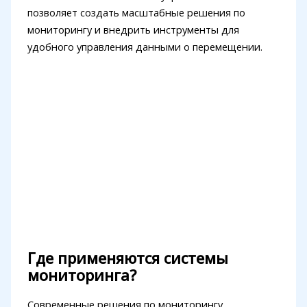
позволяет создать масштабные решения по
мониторингу и внедрить инструменты для
удобного управления данными о перемещении.
Где применяются системы
мониторинга?
Современные решения по мониторингу