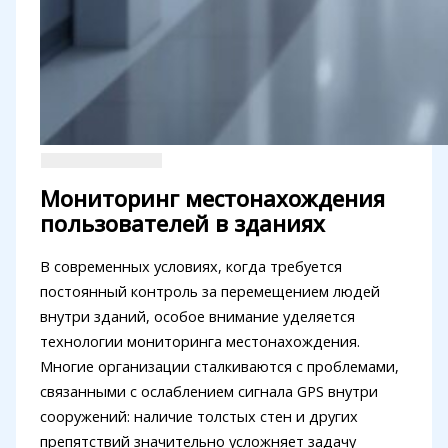
Мониторинг местонахождения
пользователей в зданиях
В современных условиях, когда требуется
постоянный контроль за перемещением людей
внутри зданий, особое внимание уделяется
технологии мониторинга местонахождения.
Многие организации сталкиваются с проблемами,
связанными с ослаблением сигнала GPS внутри
сооружений: наличие толстых стен и других
препятствий значительно усложняет задачу