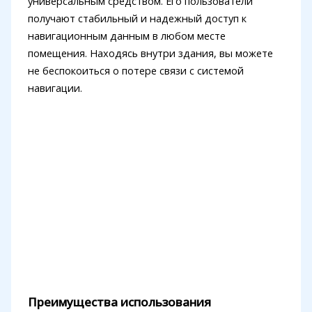
универсальным средством. Его пользователи
получают стабильный и надежный доступ к
навигационным данным в любом месте
помещения. Находясь внутри здания, вы можете
не беспокоиться о потере связи с системой
навигации.
Преимущества использования