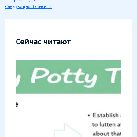
Следующая Запись
→
Сейчас читают