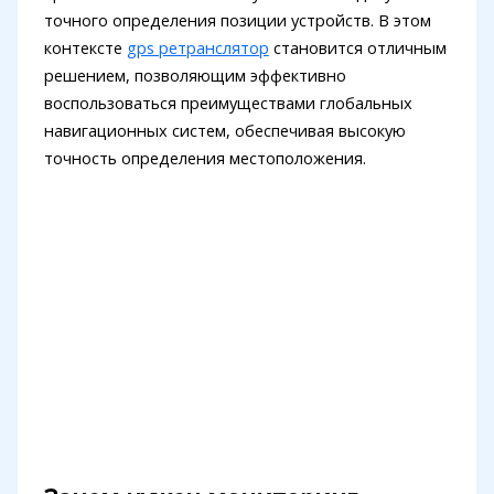
точного определения позиции устройств. В этом
контексте
gps ретранслятор
становится отличным
решением, позволяющим эффективно
воспользоваться преимуществами глобальных
навигационных систем, обеспечивая высокую
точность определения местоположения.