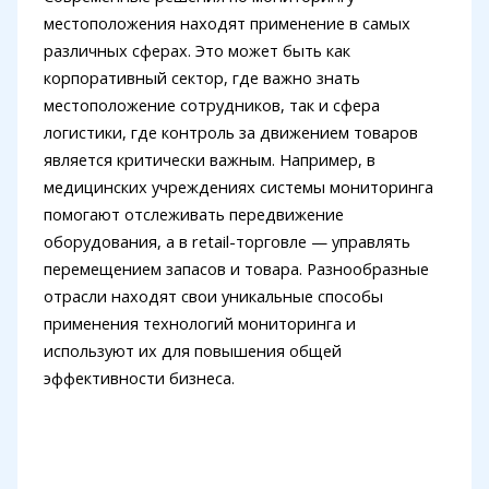
местоположения находят применение в самых
различных сферах. Это может быть как
корпоративный сектор, где важно знать
местоположение сотрудников, так и сфера
логистики, где контроль за движением товаров
является критически важным. Например, в
медицинских учреждениях системы мониторинга
помогают отслеживать передвижение
оборудования, а в retail-торговле — управлять
перемещением запасов и товара. Разнообразные
отрасли находят свои уникальные способы
применения технологий мониторинга и
используют их для повышения общей
эффективности бизнеса.