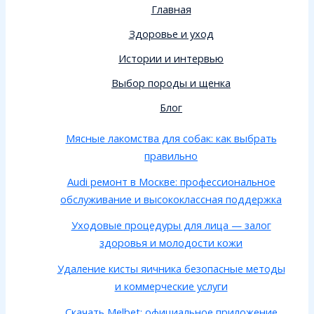
Главная
Здоровье и уход
Истории и интервью
Выбор породы и щенка
Блог
Мясные лакомства для собак: как выбрать
правильно
Audi ремонт в Москве: профессиональное
обслуживание и высококлассная поддержка
Уходовые процедуры для лица — залог
здоровья и молодости кожи
Удаление кисты яичника безопасные методы
и коммерческие услуги
Скачать Melbet: официальное приложение