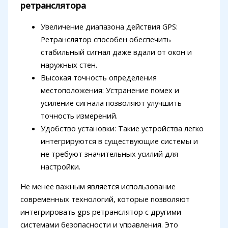
ретранслятора
Увеличение диапазона действия GPS:
Ретранслятор способен обеспечить
стабильный сигнал даже вдали от окон и
наружных стен.
Высокая точность определения
местоположения: Устранение помех и
усиление сигнала позволяют улучшить
точность измерений.
Удобство установки: Такие устройства легко
интегрируются в существующие системы и
не требуют значительных усилий для
настройки.
Не менее важным является использование
современных технологий, которые позволяют
интегрировать gps ретранслятор с другими
системами безопасности и управления. Это