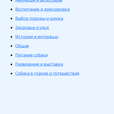
Амуниция и аксессуары
Воспитание и дрессировка
Выбор породы и щенка
Здоровье и уход
Истории и интервью
Общая
Питание собаки
Разведение и выставки
Собака в городе и путешествия