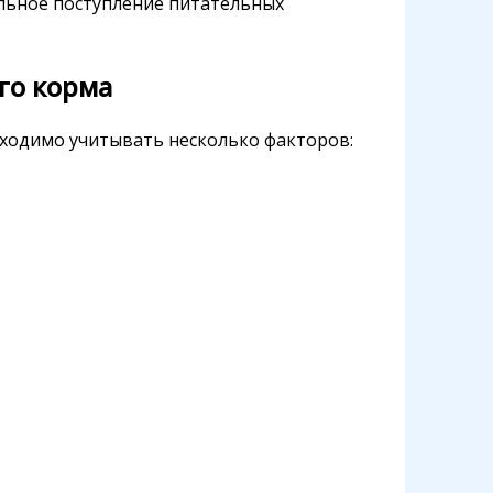
ильное поступление питательных
го корма
бходимо учитывать несколько факторов: