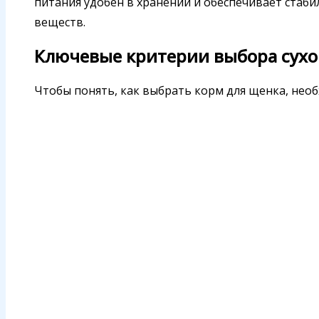
питания удобен в хранении и обеспечивает стаб
веществ.
Ключевые критерии выбора сухо
Чтобы понять, как выбрать корм для щенка, нео