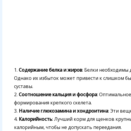
1.
Содержание белка и жиров
: Белки необходимы 
Однако их избыток может привести к слишком бы
суставы.
2.
Соотношение кальция и фосфора
: Оптимальное
формирования крепкого скелета.
3.
Наличие глюкозамина и хондроитина
: Эти ве
4.
Калорийность
: Лучший корм для щенков крупн
калорийным, чтобы не допускать переедания.