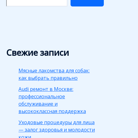
Свежие записи
Мясные лакомства для собак:
как выбрать правильно
Audi ремонт в Москве:
профессиональное
обслуживание и
высококлассная поддержка
Уходовые процедуры для лица
— залог здоровья и молодости
кожи