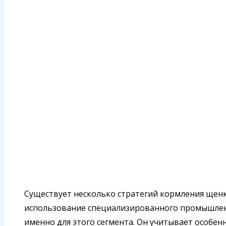
Существует несколько стратегий кормления щен
использование специализированного промышленн
именно для этого сегмента. Он учитывает особе