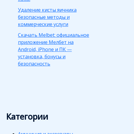
Удаление кисты яичника
безопасные методы и
коммерческие услуги
Скачать Melbet: официальное
приложение Мелбет на
Android, iPhone и ПК —
установка, бонусы и
безопасность
Категории