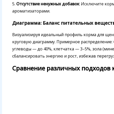
5.
Отсутствие ненужных добавок
: Исключите кор
ароматизаторами.
Диаграмма: Баланс питательных вещест
Визуализируя идеальный профиль корма для щен
круговую диаграмму. Примерное распределение: 
углеводы — до 40%, клетчатка — 3–5%, зола (мин
сбалансировать энергию и рост, избежав перегр
Сравнение различных подходов 