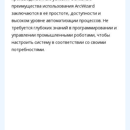
преимущества использования ArcWizard
заключаются в её простоте, доступности и
высоком уровне автоматизации процессов. Не
требуется глубоких знаний в программировании и
управлении промышленными роботами, чтобы
настроить систему в соответствии со своими
потребностями.