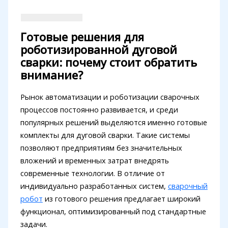
Готовые решения для
роботизированной дуговой
сварки: почему стоит обратить
внимание?
Рынок автоматизации и роботизации сварочных
процессов постоянно развивается, и среди
популярных решений выделяются именно готовые
комплекты для дуговой сварки. Такие системы
позволяют предприятиям без значительных
вложений и временных затрат внедрять
современные технологии. В отличие от
индивидуально разработанных систем,
сварочный
робот
из готового решения предлагает широкий
функционал, оптимизированный под стандартные
задачи.