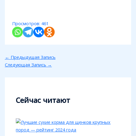
Просмотров:
461
←
Предыдущая Запись
Следующая Запись
→
Сейчас читают