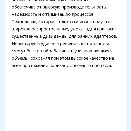
обеспечивают высокую производительность,
надежность и оптимизацию процессов.
Технология, которая только начинает получать
широкое распространение, уже сегодня приносит
существенные дивиденды для ранних адаптеров.
Инвестируя в удачные решения, ваши заводы
смогут быстро обрабатывать увеличивающиеся
объемы, сохраняя при этом высокое качество на
всем протяжении производственного процесса.