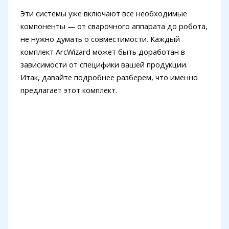
Эти системы уже включают все необходимые
компоненты — от сварочного аппарата до робота,
не нужно думать о совместимости. Каждый
комплект ArcWizard может быть доработан в
зависимости от специфики вашей продукции.
Итак, давайте подробнее разберем, что именно
предлагает этот комплект.