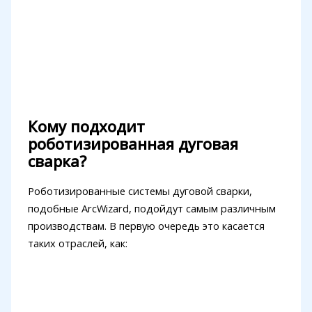
Кому подходит
роботизированная дуговая
сварка?
Роботизированные системы дуговой сварки,
подобные ArcWizard, подойдут самым различным
производствам. В первую очередь это касается
таких отраслей, как: