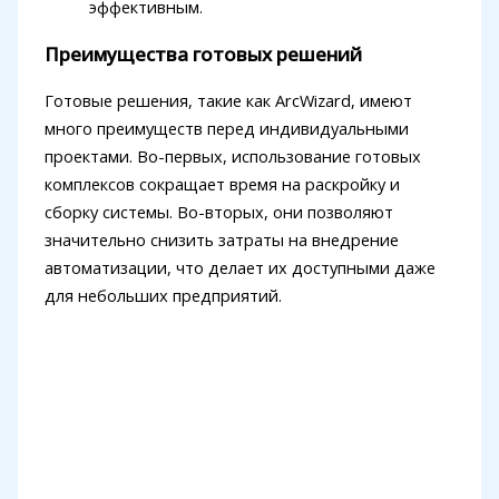
эффективным.
Преимущества готовых решений
Готовые решения, такие как ArcWizard, имеют
много преимуществ перед индивидуальными
проектами. Во-первых, использование готовых
комплексов сокращает время на раскройку и
сборку системы. Во-вторых, они позволяют
значительно снизить затраты на внедрение
автоматизации, что делает их доступными даже
для небольших предприятий.