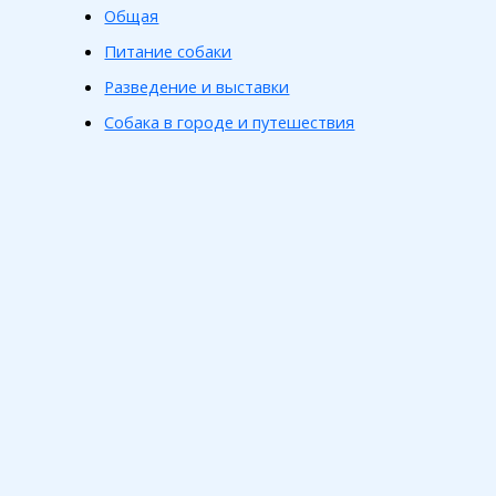
Общая
Питание собаки
Разведение и выставки
Собака в городе и путешествия