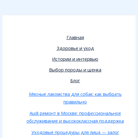
Главная
Здоровье и уход
Истории и интервью
Выбор породы и щенка
Блог
Мясные лакомства для собак: как выбрать
правильно
Audi ремонт в Москве: профессиональное
обслуживание и высококлассная поддержка
Уходовые процедуры для лица — залог