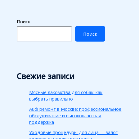
Поиск
Поиск
Свежие записи
Мясные лакомства для собак: как
выбрать правильно
Audi ремонт в Москве: профессиональное
обслуживание и высококлассная
поддержка
Уходовые процедуры для лица — залог
здоровья и молодости кожи