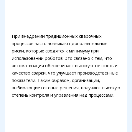
При внедрении традиционных сварочных
процессов часто возникают дополнительные
риски, которые сводятся к минимуму при
использовании роботов. Это связано с тем, что
автоматизация обеспечивает высокую точность и
качество сварки, что улучшает производственные
показатели. Таким образом, организации,
выбирающие готовые решения, получают высокую
степень контроля и управления над процессами.