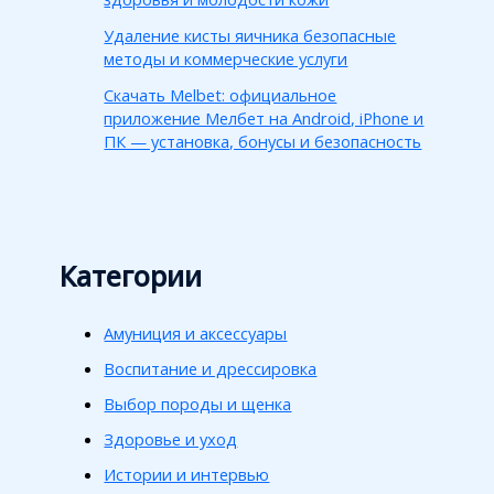
Удаление кисты яичника безопасные
методы и коммерческие услуги
Скачать Melbet: официальное
приложение Мелбет на Android, iPhone и
ПК — установка, бонусы и безопасность
Категории
Амуниция и аксессуары
Воспитание и дрессировка
Выбор породы и щенка
Здоровье и уход
Истории и интервью