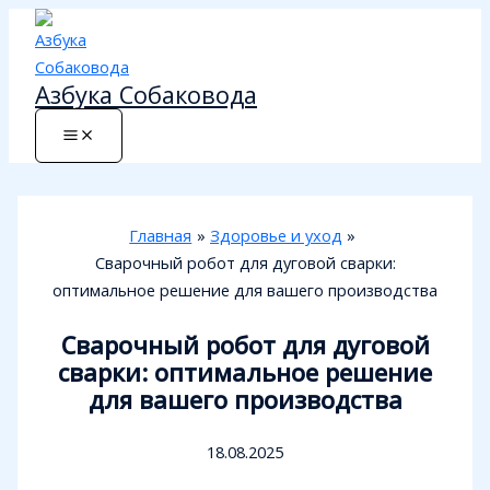
Перейти
к
содержимому
Азбука Собаковода
Главная
Здоровье и уход
Сварочный робот для дуговой сварки:
оптимальное решение для вашего производства
Сварочный робот для дуговой
сварки: оптимальное решение
для вашего производства
18.08.2025