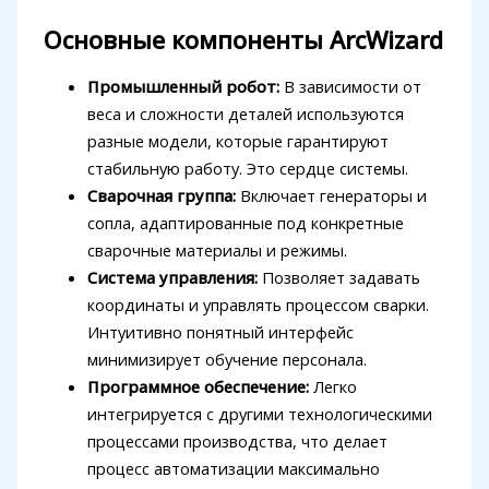
Основные компоненты ArcWizard
Промышленный робот:
В зависимости от
веса и сложности деталей используются
разные модели, которые гарантируют
стабильную работу. Это сердце системы.
Сварочная группа:
Включает генераторы и
сопла, адаптированные под конкретные
сварочные материалы и режимы.
Система управления:
Позволяет задавать
координаты и управлять процессом сварки.
Интуитивно понятный интерфейс
минимизирует обучение персонала.
Программное обеспечение:
Легко
интегрируется с другими технологическими
процессами производства, что делает
процесс автоматизации максимально