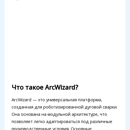
Что такое ArcWizard?
ArcWizard — это универсальная платформа,
созданная для роботизированной дуговой сварки.
Она основана на модульной архитектуре, что
позволяет легко адаптироваться под различные
производственные условия. Основные