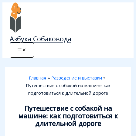
Перейти
к
содержимому
Азбука Собаковода
Главная
Разведение и выставки
Путешествие с собакой на машине: как
подготовиться к длительной дороге
Путешествие с собакой на
машине: как подготовиться к
длительной дороге