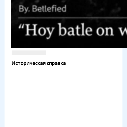
Историческая справка