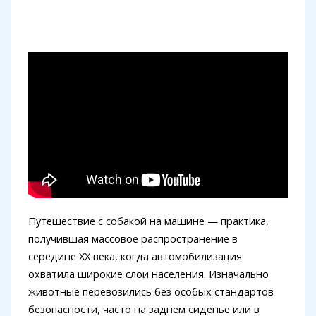
Путешествие с собакой на машине — практика,
получившая массовое распространение в
середине XX века, когда автомобилизация
охватила широкие слои населения. Изначально
животные перевозились без особых стандартов
безопасности, часто на заднем сиденье или в