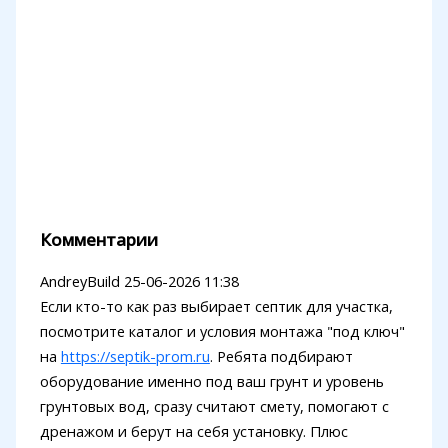
Комментарии
AndreyBuild
25-06-2026 11:38
Если кто-то как раз выбирает септик для участка,
посмотрите каталог и условия монтажа "под ключ"
на
https://septik-prom.ru
. Ребята подбирают
оборудование именно под ваш грунт и уровень
грунтовых вод, сразу считают смету, помогают с
дренажом и берут на себя установку. Плюс