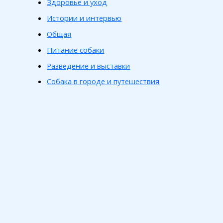
Здоровье и уход
Истории и интервью
Общая
Питание собаки
Разведение и выставки
Собака в городе и путешествия