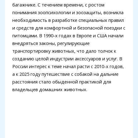
багажнике. С течением времени, с ростом
понимания зоопсихологии и зоозащиты, возникла
необходимость в разработке специальных правил
и средств для комфортной и безопасной поездки с
питомцами. В 1990-х годах в Европе и США начали
внедряться законы, регулирующие
транспортировку животных, что дало толчок к
созданию целой индустрии аксессуаров и услуг. В
России интерес к теме начал расти с 2010-х годов,
а к 2025 году путешествие с собакой на дальние
расстояния стало обыденной практикой для
владельцев домашних животных.