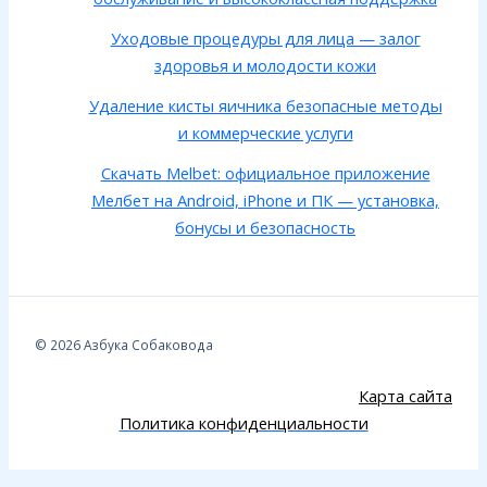
Уходовые процедуры для лица — залог
здоровья и молодости кожи
Удаление кисты яичника безопасные методы
и коммерческие услуги
Скачать Melbet: официальное приложение
Мелбет на Android, iPhone и ПК — установка,
бонусы и безопасность
© 2026 Азбука Собаковода
Карта сайта
Политика конфиденциальности