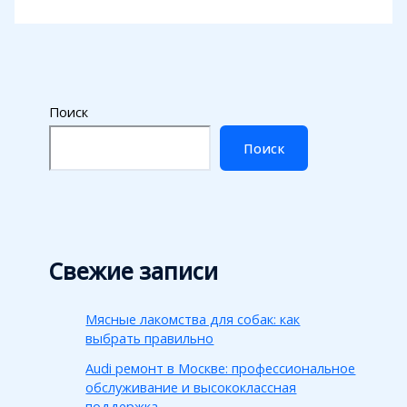
Поиск
Поиск
Свежие записи
Мясные лакомства для собак: как
выбрать правильно
Audi ремонт в Москве: профессиональное
обслуживание и высококлассная
поддержка