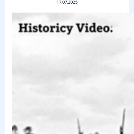
17.07.2025