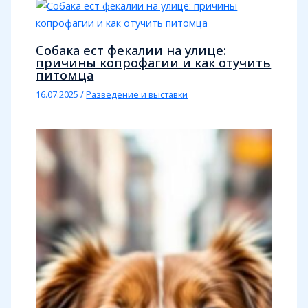
Собака ест фекалии на улице:
причины копрофагии и как отучить
питомца
16.07.2025
/
Разведение и выставки