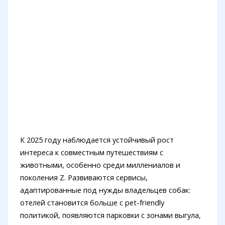
К 2025 году наблюдается устойчивый рост
интереса к совместным путешествиям с
животными, особенно среди миллениалов и
поколения Z. Развиваются сервисы,
адаптированные под нужды владельцев собак:
отелей становится больше с pet-friendly
политикой, появляются парковки с зонами выгула,