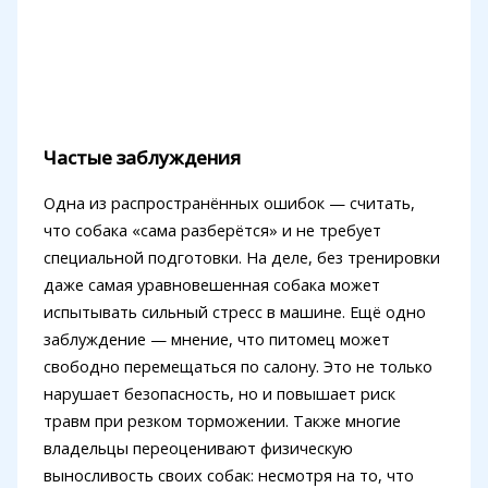
Частые заблуждения
Одна из распространённых ошибок — считать,
что собака «сама разберётся» и не требует
специальной подготовки. На деле, без тренировки
даже самая уравновешенная собака может
испытывать сильный стресс в машине. Ещё одно
заблуждение — мнение, что питомец может
свободно перемещаться по салону. Это не только
нарушает безопасность, но и повышает риск
травм при резком торможении. Также многие
владельцы переоценивают физическую
выносливость своих собак: несмотря на то, что