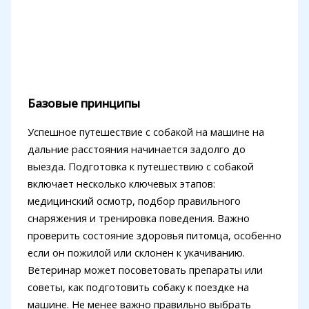
Базовые принципы
Успешное путешествие с собакой на машине на
дальние расстояния начинается задолго до
выезда. Подготовка к путешествию с собакой
включает несколько ключевых этапов:
медицинский осмотр, подбор правильного
снаряжения и тренировка поведения. Важно
проверить состояние здоровья питомца, особенно
если он пожилой или склонен к укачиванию.
Ветеринар может посоветовать препараты или
советы, как подготовить собаку к поездке на
машине. Не менее важно правильно выбрать