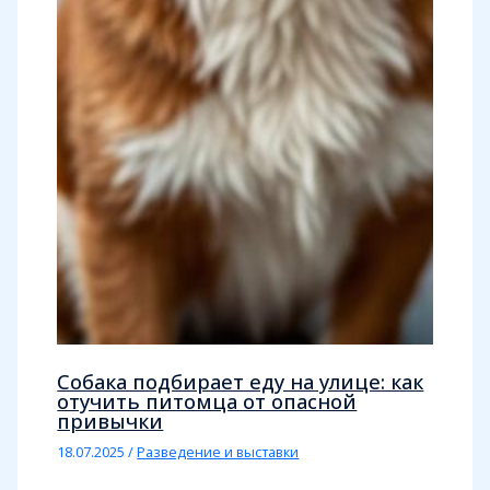
Собака подбирает еду на улице: как
отучить питомца от опасной
привычки
18.07.2025
/
Разведение и выставки