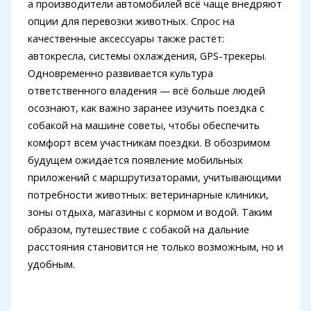
а производители автомобилей всё чаще внедряют
опции для перевозки животных. Спрос на
качественные аксессуары также растёт:
автокресла, системы охлаждения, GPS-трекеры.
Одновременно развивается культура
ответственного владения — всё больше людей
осознают, как важно заранее изучить поездка с
собакой на машине советы, чтобы обеспечить
комфорт всем участникам поездки. В обозримом
будущем ожидается появление мобильных
приложений с маршрутизаторами, учитывающими
потребности животных: ветеринарные клиники,
зоны отдыха, магазины с кормом и водой. Таким
образом, путешествие с собакой на дальние
расстояния становится не только возможным, но и
удобным.