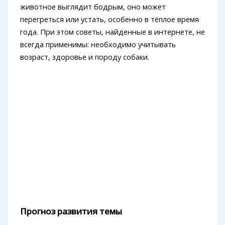
животное выглядит бодрым, оно может
перегреться или устать, особенно в тёплое время
года. При этом советы, найденные в интернете, не
всегда применимы: необходимо учитывать
возраст, здоровье и породу собаки.
Прогноз развития темы