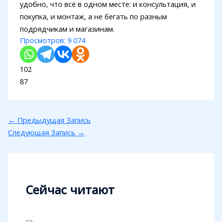
удобно, что всё в одном месте: и консультация, и
покупка, и монтаж, а не бегать по разным
подрядчикам и магазинам.
Просмотров:
9 074
102
87
←
Предыдущая Запись
Следующая Запись
→
Сейчас читают