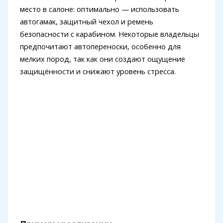
место в салоне: оптимально — использовать
автогамак, защитный чехол и ремень
безопасности с карабином. Некоторые владельцы
предпочитают автопереноски, особенно для
мелких пород, так как они создают ощущение
защищённости и снижают уровень стресса.