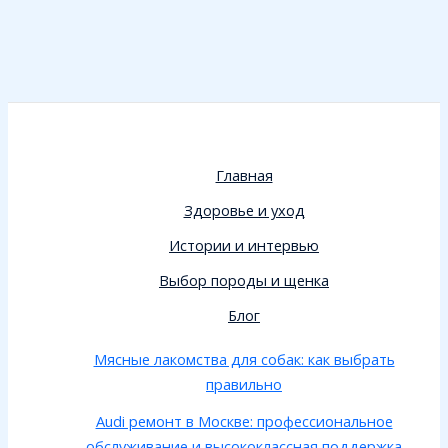
Главная
Здоровье и уход
Истории и интервью
Выбор породы и щенка
Блог
Мясные лакомства для собак: как выбрать
правильно
Audi ремонт в Москве: профессиональное
обслуживание и высококлассная поддержка