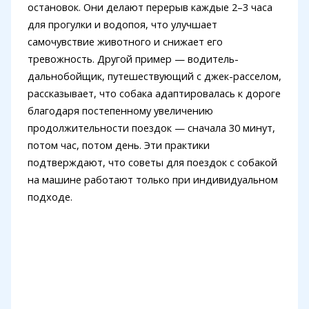
остановок. Они делают перерыв каждые 2–3 часа
для прогулки и водопоя, что улучшает
самочувствие животного и снижает его
тревожность. Другой пример — водитель-
дальнобойщик, путешествующий с джек-расселом,
рассказывает, что собака адаптировалась к дороге
благодаря постепенному увеличению
продолжительности поездок — сначала 30 минут,
потом час, потом день. Эти практики
подтверждают, что советы для поездок с собакой
на машине работают только при индивидуальном
подходе.