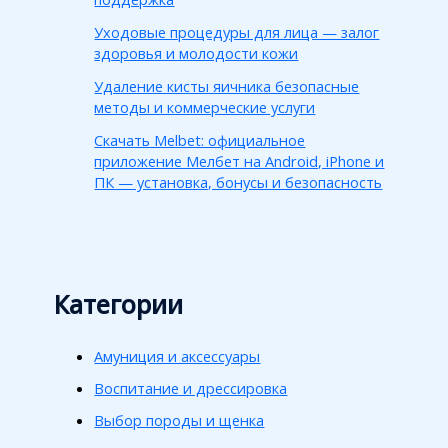
Уходовые процедуры для лица — залог
здоровья и молодости кожи
Удаление кисты яичника безопасные
методы и коммерческие услуги
Скачать Melbet: официальное
приложение Мелбет на Android, iPhone и
ПК — установка, бонусы и безопасность
Категории
Амуниция и аксессуары
Воспитание и дрессировка
Выбор породы и щенка