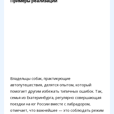
Примеры реализации
Владельцы собак, практикующие
автопутешествия, делятся опытом, который
помогает другим избежать типичных ошибок. Так,
семья из Екатеринбурга, регулярно совершающая
поездки на юг России вместе с лабрадором,
отмечает, что важнейшее — это соблюдать режим