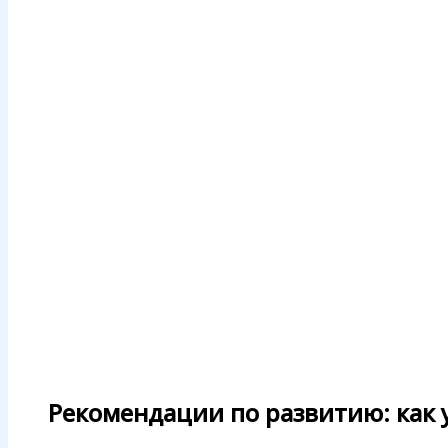
Рекомендации по развитию: как у