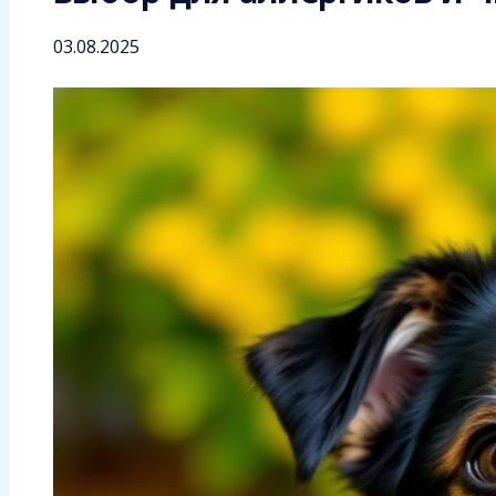
03.08.2025