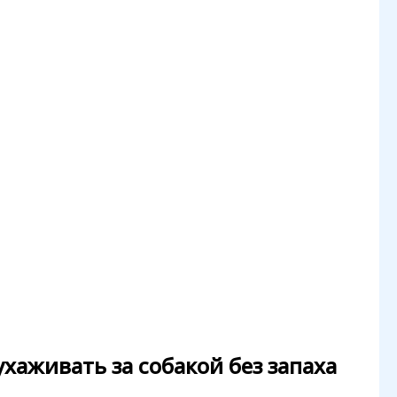
хаживать за собакой без запаха