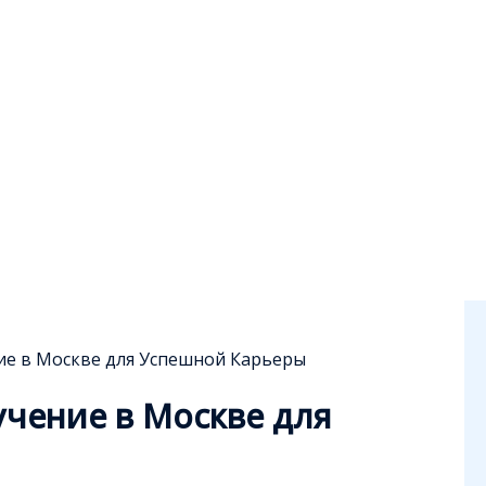
е в Москве для Успешной Карьеры
чение в Москве для