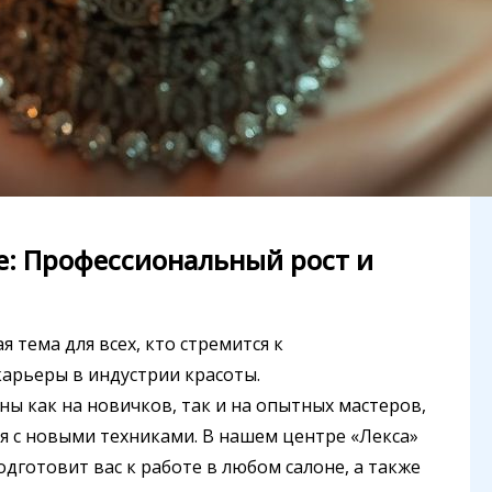
е: Профессиональный рост и
 тема для всех, кто стремится к
арьеры в индустрии красоты.
ы как на новичков, так и на опытных мастеров,
 с новыми техниками. В нашем центре «Лекса»
дготовит вас к работе в любом салоне, а также