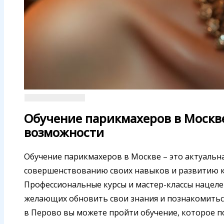
Обучение парикмахеров в Москв
возможности
Обучение парикмахеров в Москве – это актуальная
совершенствованию своих навыков и развитию к
Профессиональные курсы и мастер-классы нацелен
желающих обновить свои знания и познакомиться
в Перово вы можете пройти обучение, которое по