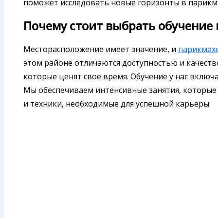
поможет исследовать новые горизонты в парикма
Почему стоит выбрать обучение 
Месторасположение имеет значение, и
парикмах
этом районе отличаются доступностью и качество
которые ценят свое время. Обучение у нас включ
Мы обеспечиваем интенсивные занятия, которые
и техники, необходимые для успешной карьеры.