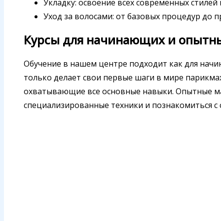
Укладку: освоение всех современных стилей 
Уход за волосами: от базовых процедур до 
Курсы для начинающих и опытн
Обучение в нашем центре подходит как для начин
только делает свои первые шаги в мире парикмах
охватывающие все основные навыки. Опытные мас
специализированные техники и познакомиться с