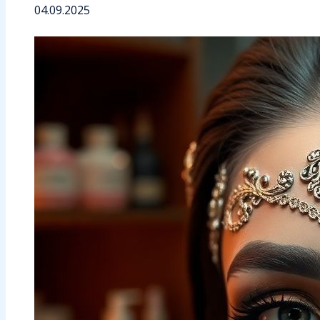
04.09.2025