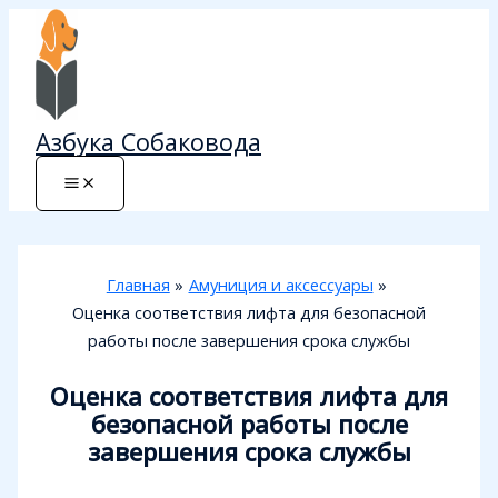
Перейти
к
содержимому
Азбука Собаковода
Главная
Амуниция и аксессуары
Оценка соответствия лифта для безопасной
работы после завершения срока службы
Оценка соответствия лифта для
безопасной работы после
завершения срока службы