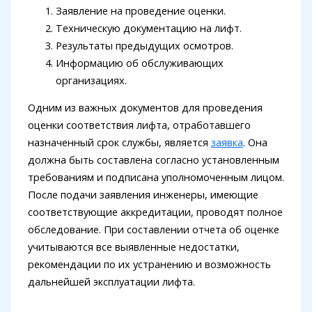
Заявление на проведение оценки.
Техническую документацию на лифт.
Результаты предыдущих осмотров.
Информацию об обслуживающих
организациях.
Одним из важных документов для проведения
оценки соответствия лифта, отработавшего
назначенный срок службы, является
заявка
. Она
должна быть составлена согласно установленным
требованиям и подписана уполномоченным лицом.
После подачи заявления инженеры, имеющие
соответствующие аккредитации, проводят полное
обследование. При составлении отчета об оценке
учитываются все выявленные недостатки,
рекомендации по их устранению и возможность
дальнейшей эксплуатации лифта.