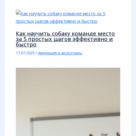
Как научить собаку команде место
за 5 простых шагов эффективно и
быстро
17.07.2025
/
Амуниция и аксессуары