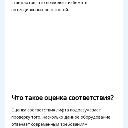
стандартов, что позволяет избежать
потенциальных опасностей.
Что такое оценка соответствия?
Оценка соответствия лифта подразумевает
проверку того, насколько данное оборудование
отвечает современным требованиям