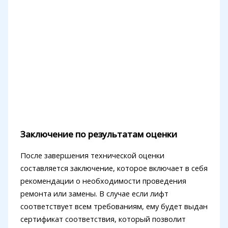
Заключение по результатам оценки
После завершения технической оценки
составляется заключение, которое включает в себя
рекомендации о необходимости проведения
ремонта или замены. В случае если лифт
соответствует всем требованиям, ему будет выдан
сертификат соответствия, который позволит