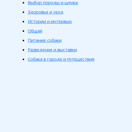
Выбор породы и щенка
Здоровье и уход
Истории и интервью
Общая
Питание собаки
Разведение и выставки
Собака в городе и путешествия