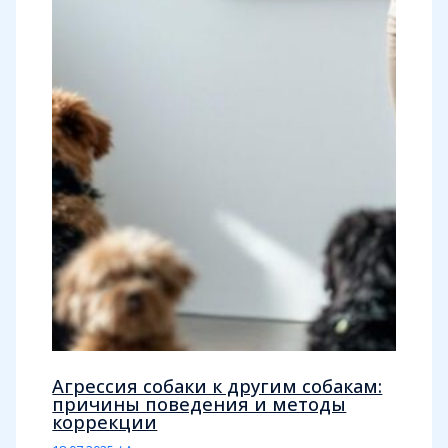
Агрессия собаки к другим собакам:
причины поведения и методы
коррекции