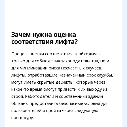
Зачем нужна оценка
соответствия лифта?
Процесс оценки соответствия необходим не
только для соблюдения законодательства, но и
для минимизации риска несчастных случаев.
Лифты, отработавшие назначенный срок службы,
могут иметь скрытые дефекты, которые через
какое-то время смогут привести к их выходу из
строя. Работодатели и собственники зданий
обязаны предоставить безопасные условия для
пользователей и пройти через следующую
процедуру: