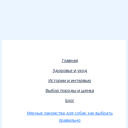
Главная
Здоровье и уход
Истории и интервью
Выбор породы и щенка
Блог
Мясные лакомства для собак: как выбрать
правильно