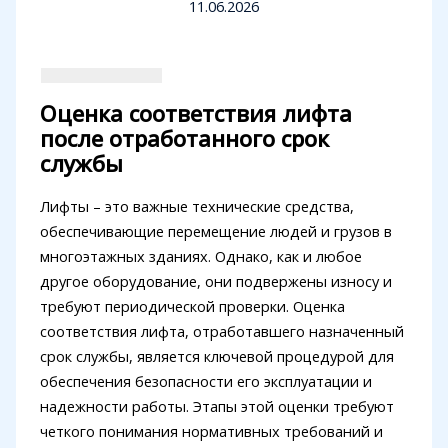
11.06.2026
Оценка соответствия лифта
после отработанного срок
службы
Лифты – это важные технические средства,
обеспечивающие перемещение людей и грузов в
многоэтажных зданиях. Однако, как и любое
другое оборудование, они подвержены износу и
требуют периодической проверки. Оценка
соответствия лифта, отработавшего назначенный
срок службы, является ключевой процедурой для
обеспечения безопасности его эксплуатации и
надежности работы. Этапы этой оценки требуют
четкого понимания нормативных требований и