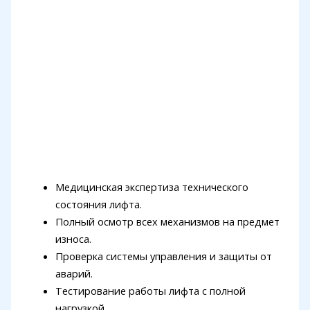
Медицинская экспертиза технического
состояния лифта.
Полный осмотр всех механизмов на предмет
износа.
Проверка системы управления и защиты от
аварий.
Тестирование работы лифта с полной
нагрузкой.