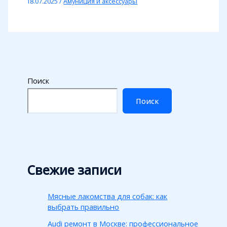
18.07.2025
/
Амуниция и аксессуары
Поиск
Поиск
Свежие записи
Мясные лакомства для собак: как
выбрать правильно
Audi ремонт в Москве: профессиональное