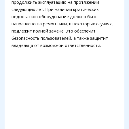
продолжить эксплуатацию на протяжении
следующих лет. При наличии критических
недостатков оборудование должно быть
направлено на ремонт или, в некоторых случаях,
подлежит полной замене. Это обеспечит
безопасность пользователей, а также защитит
владельца от возможной ответственности.