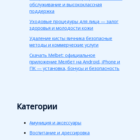
обслуживание и высококлассная
поддержка
Уходовые процедуры для лица — залог
здоровья и молодости кожи
Удаление кисты яичника безопасные
методы и коммерческие услуги
Скачать Melbet: официальное
приложение Мелбет на Android, iPhone и
ПК — установка, бонусы и безопасность
Категории
Амуниция и аксессуары
Воспитание и дрессировка