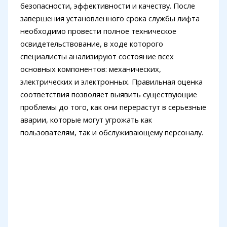
безопасности, эффективности и качеству. После
завершения установленного срока службы лифта
необходимо провести полное техническое
освидетельствование, в ходе которого
специалисты анализируют состояние всех
основных компонентов: механических,
электрических и электронных. Правильная оценка
соответствия позволяет выявить существующие
проблемы до того, как они перерастут в серьезные
аварии, которые могут угрожать как
пользователям, так и обслуживающему персоналу.