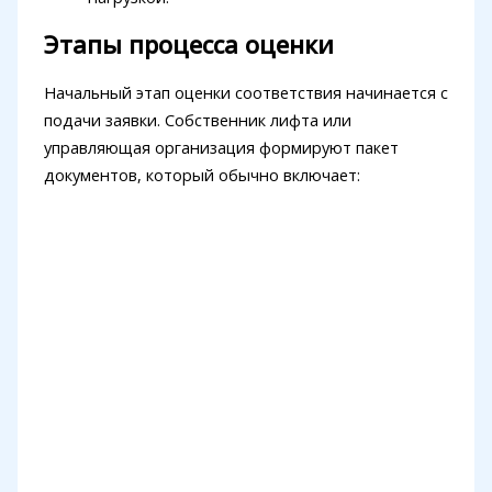
Этапы процесса оценки
Начальный этап оценки соответствия начинается с
подачи заявки. Собственник лифта или
управляющая организация формируют пакет
документов, который обычно включает: