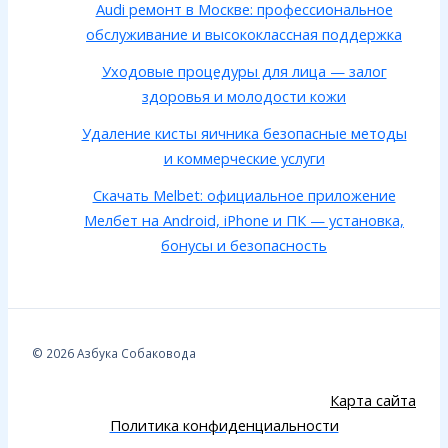
Audi ремонт в Москве: профессиональное
обслуживание и высококлассная поддержка
Уходовые процедуры для лица — залог
здоровья и молодости кожи
Удаление кисты яичника безопасные методы
и коммерческие услуги
Скачать Melbet: официальное приложение
Мелбет на Android, iPhone и ПК — установка,
бонусы и безопасность
© 2026 Азбука Собаковода
Карта сайта
Политика конфиденциальности