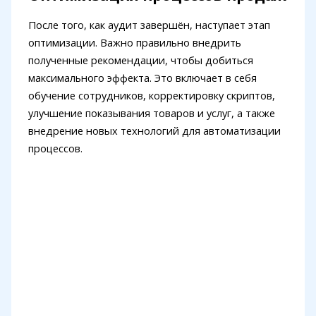
После того, как аудит завершён, наступает этап
оптимизации. Важно правильно внедрить
полученные рекомендации, чтобы добиться
максимального эффекта. Это включает в себя
обучение сотрудников, корректировку скриптов,
улучшение показывания товаров и услуг, а также
внедрение новых технологий для автоматизации
процессов.