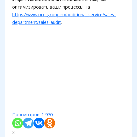
оптимизировать ваши процессы на
https://www.occ-group.ru/additional-service/sales-
department/sales-audit
.
Просмотров:
1 970
2