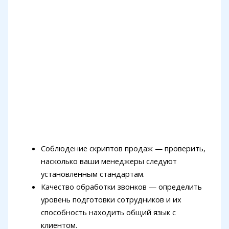
Соблюдение скриптов продаж — проверить,
насколько ваши менеджеры следуют
установленным стандартам.
Качество обработки звонков — определить
уровень подготовки сотрудников и их
способность находить общий язык с
клиентом.