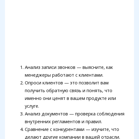
Анализ записи звонков — выясните, как
менеджеры работают с клиентами.
Опроси клиентов — это позволит вам
получить обратную связь и понять, что
именно они ценят в вашем продукте или
услуге.
Анализ документов — проверка соблюдения
внутренних регламентов и правил.
Сравнение с конкурентами — изучите, что
делают другие компании в вашей отрасли.