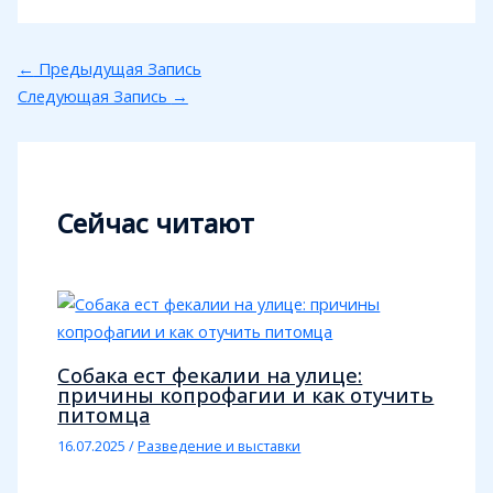
←
Предыдущая Запись
Следующая Запись
→
Сейчас читают
Собака ест фекалии на улице:
причины копрофагии и как отучить
питомца
16.07.2025
/
Разведение и выставки