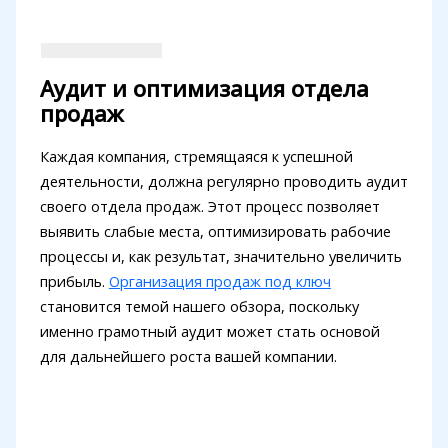
Аудит и оптимизация отдела
продаж
Каждая компания, стремящаяся к успешной
деятельности, должна регулярно проводить аудит
своего отдела продаж. Этот процесс позволяет
выявить слабые места, оптимизировать рабочие
процессы и, как результат, значительно увеличить
прибыль.
Организация продаж под ключ
становится темой нашего обзора, поскольку
именно грамотный аудит может стать основой
для дальнейшего роста вашей компании.