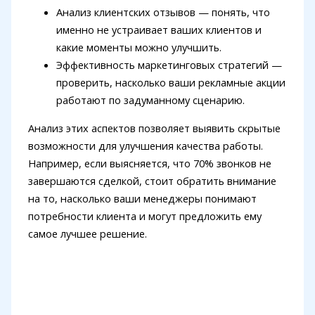
Анализ клиентских отзывов — понять, что
именно не устраивает ваших клиентов и
какие моменты можно улучшить.
Эффективность маркетинговых стратегий —
проверить, насколько ваши рекламные акции
работают по задуманному сценарию.
Анализ этих аспектов позволяет выявить скрытые
возможности для улучшения качества работы.
Например, если выясняется, что 70% звонков не
завершаются сделкой, стоит обратить внимание
на то, насколько ваши менеджеры понимают
потребности клиента и могут предложить ему
самое лучшее решение.