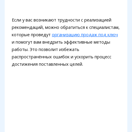
Если у вас возникают трудности с реализацией
рекомендаций, можно обратиться к специалистам,
которые проведут
организацию продаж под ключ
и помогут вам внедрить эффективные методы
работы. Это позволит избежать
распространённых ошибок и ускорить процесс
достижения поставленных целей.