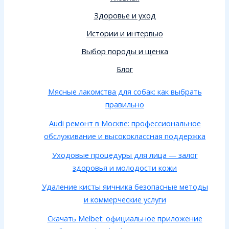
Здоровье и уход
Истории и интервью
Выбор породы и щенка
Блог
Мясные лакомства для собак: как выбрать
правильно
Audi ремонт в Москве: профессиональное
обслуживание и высококлассная поддержка
Уходовые процедуры для лица — залог
здоровья и молодости кожи
Удаление кисты яичника безопасные методы
и коммерческие услуги
Скачать Melbet: официальное приложение