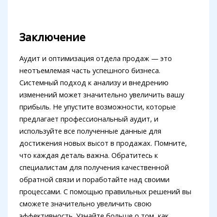
Заключение
Аудит и оптимизация отдела продаж — это
неотъемлемая часть успешного бизнеса.
Системный подход к анализу и внедрению
изменений может значительно увеличить вашу
прибыль. Не упустите возможности, которые
предлагает профессиональный аудит, и
используйте все полученные данные для
достижения новых высот в продажах. Помните,
что каждая деталь важна. Обратитесь к
специалистам для получения качественной
обратной связи и поработайте над своими
процессами. С помощью правильных решений вы
сможете значительно увеличить свою
эффективность. Узнайте больше о том, как