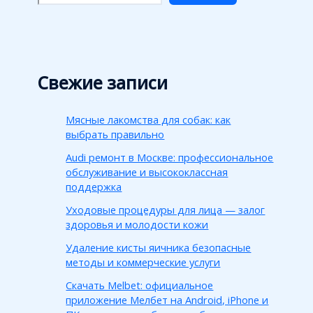
Свежие записи
Мясные лакомства для собак: как
выбрать правильно
Audi ремонт в Москве: профессиональное
обслуживание и высококлассная
поддержка
Уходовые процедуры для лица — залог
здоровья и молодости кожи
Удаление кисты яичника безопасные
методы и коммерческие услуги
Скачать Melbet: официальное
приложение Мелбет на Android, iPhone и