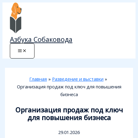
Перейти
к
содержимому
Азбука Собаковода
Главная
Разведение и выставки
Организация продаж под ключ для повышения
бизнеса
Организация продаж под ключ
для повышения бизнеса
29.01.2026