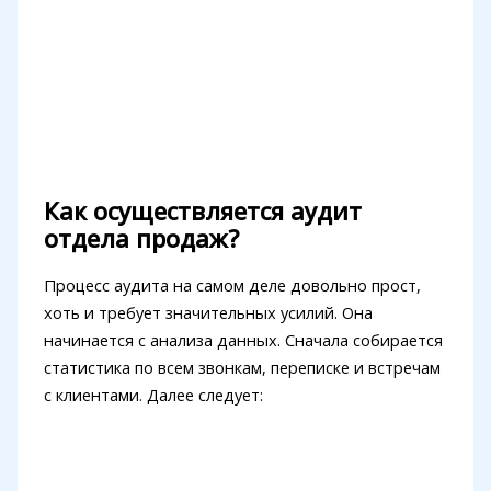
Как осуществляется аудит
отдела продаж?
Процесс аудита на самом деле довольно прост,
хоть и требует значительных усилий. Она
начинается с анализа данных. Сначала собирается
статистика по всем звонкам, переписке и встречам
с клиентами. Далее следует: