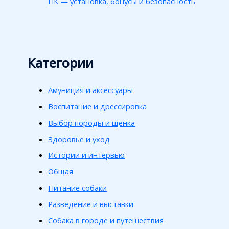
ПК — установка, бонусы и безопасность
Категории
Амуниция и аксессуары
Воспитание и дрессировка
Выбор породы и щенка
Здоровье и уход
Истории и интервью
Общая
Питание собаки
Разведение и выставки
Собака в городе и путешествия