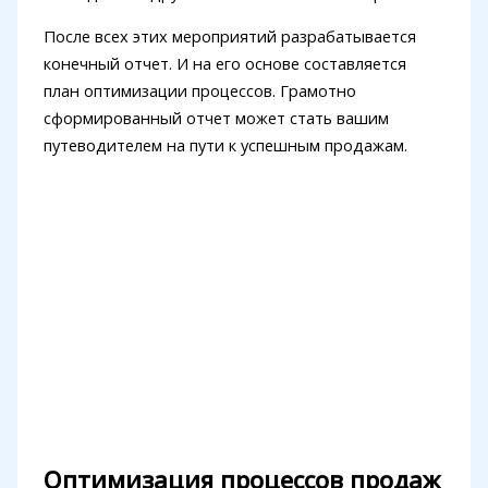
После всех этих мероприятий разрабатывается
конечный отчет. И на его основе составляется
план оптимизации процессов. Грамотно
сформированный отчет может стать вашим
путеводителем на пути к успешным продажам.
Оптимизация процессов продаж