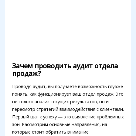
Зачем проводить аудит отдела
продаж?
Проводя аудит, вы получаете возможность глубже
понять, как функционирует ваш отдел продаж. Это
не только анализ текущих результатов, но и
пересмотр стратегий взаимодействия с клиентами.
Первый шаг к успеху — это выявление проблемных
зон. Рассмотрим основные направления, на
которые стоит обратить внимание: