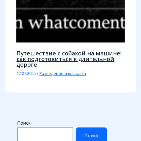
Путешествие с собакой на машине:
как подготовиться к длительной
дороге
17.07.2025
/
Разведение и выставки
Поиск
Поиск