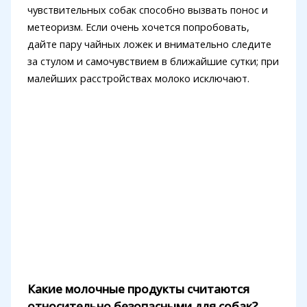
чувствительных собак способно вызвать понос и
метеоризм. Если очень хочется попробовать,
дайте пару чайных ложек и внимательно следите
за стулом и самочувствием в ближайшие сутки; при
малейших расстройствах молоко исключают.
Какие молочные продукты считаются
относительно безопасными для собак?