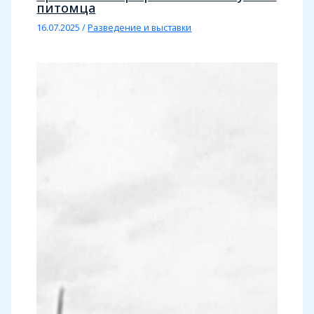
питомца
16.07.2025
/
Разведение и выставки