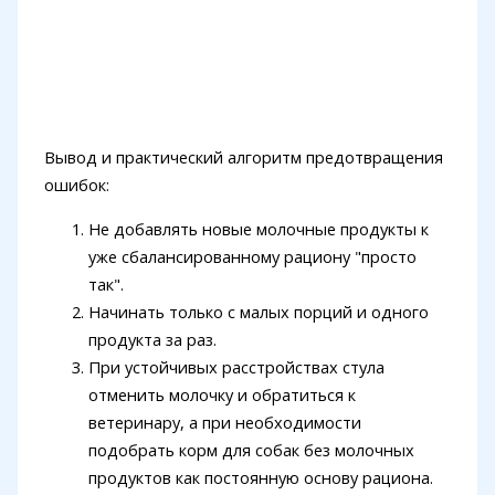
Вывод и практический алгоритм предотвращения
ошибок:
Не добавлять новые молочные продукты к
уже сбалансированному рациону "просто
так".
Начинать только с малых порций и одного
продукта за раз.
При устойчивых расстройствах стула
отменить молочку и обратиться к
ветеринару, а при необходимости
подобрать корм для собак без молочных
продуктов как постоянную основу рациона.