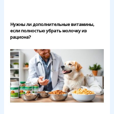
Нужны ли дополнительные витамины,
если полностью убрать молочку из
рациона?