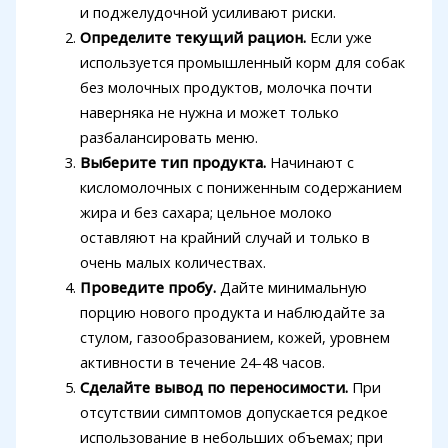
и поджелудочной усиливают риски.
Определите текущий рацион.
Если уже
используется промышленный корм для собак
без молочных продуктов, молочка почти
наверняка не нужна и может только
разбалансировать меню.
Выберите тип продукта.
Начинают с
кисломолочных с пониженным содержанием
жира и без сахара; цельное молоко
оставляют на крайний случай и только в
очень малых количествах.
Проведите пробу.
Дайте минимальную
порцию нового продукта и наблюдайте за
стулом, газообразованием, кожей, уровнем
активности в течение 24-48 часов.
Сделайте вывод по переносимости.
При
отсутствии симптомов допускается редкое
использование в небольших объемах; при