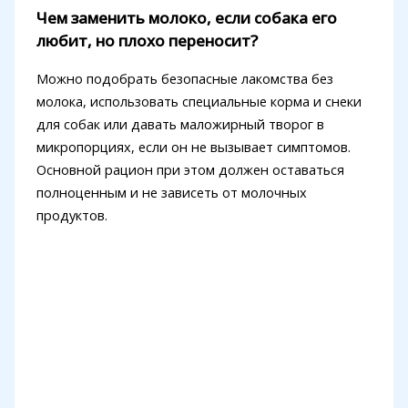
Чем заменить молоко, если собака его
любит, но плохо переносит?
Можно подобрать безопасные лакомства без
молока, использовать специальные корма и снеки
для собак или давать маложирный творог в
микропорциях, если он не вызывает симптомов.
Основной рацион при этом должен оставаться
полноценным и не зависеть от молочных
продуктов.