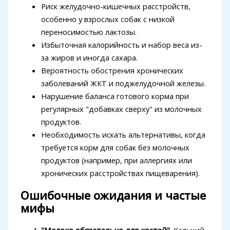
Риск желудочно-кишечных расстройств,
особенно у взрослых собак с низкой
переносимостью лактозы.
Избыточная калорийность и набор веса из-
за жиров и иногда сахара.
Вероятность обострения хронических
заболеваний ЖКТ и поджелудочной железы.
Нарушение баланса готового корма при
регулярных "добавках сверху" из молочных
продуктов.
Необходимость искать альтернативы, когда
требуется корм для собак без молочных
продуктов (например, при аллергиях или
хронических расстройствах пищеварения).
Ошибочные ожидания и частые
мифы