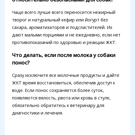
Чаще всего лучше всего переносится нежирный
творог и натуральный кефир или йогурт без
сахара, ароматизаторов и подсластителей. Их
дают малыми порциями и не ежедневно, если нет
противопоказаний по здоровью и реакции ЖКТ.
Что делать, если после молока у собаки
понос?
Сразу исключите все молочные продукты и дайте
ЖКТ время восстановиться, обеспечив доступ к
воде. Если понос сохраняется более суток,
появляются вялость, рвота или кровь в стуле,
обязательно обратитесь к ветеринару для
диагностики и лечения.