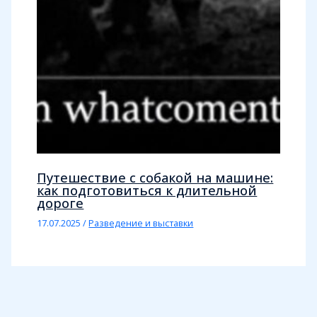
Путешествие с собакой на машине:
как подготовиться к длительной
дороге
17.07.2025
/
Разведение и выставки