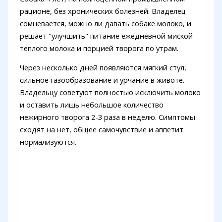
рационе, без хронических болезней. Владелец
сомневается, можно ли давать собаке молоко, и
решает "улучшить" питание ежедневной миской
теплого молока и порцией творога по утрам.
Через несколько дней появляются мягкий стул,
сильное газообразование и урчание в животе.
Владельцу советуют полностью исключить молоко
и оставить лишь небольшое количество
нежирного творога 2-3 раза в неделю. Симптомы
сходят на нет, общее самочувствие и аппетит
нормализуются.