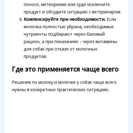
поносе, метеоризме или зуде исключите
продукт и обсудите ситуацию с ветеринаром.
Компенсируйте при необходимости.
Если
молочка полностью убрана, необходимые
нутриенты подбирают через базовый
рацион, а при показаниях - через витамины
для собак при отказе от молочных
продуктов.
Где это применяется чаще всего
Решения по молоку и молочке у собак чаще всего
нужны в конкретных практических ситуациях.