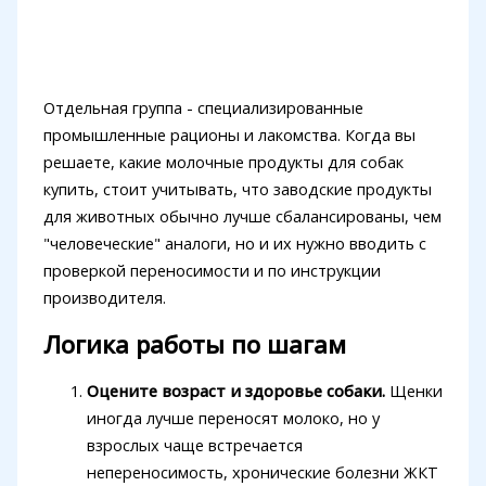
Отдельная группа - специализированные
промышленные рационы и лакомства. Когда вы
решаете, какие молочные продукты для собак
купить, стоит учитывать, что заводские продукты
для животных обычно лучше сбалансированы, чем
"человеческие" аналоги, но и их нужно вводить с
проверкой переносимости и по инструкции
производителя.
Логика работы по шагам
Оцените возраст и здоровье собаки.
Щенки
иногда лучше переносят молоко, но у
взрослых чаще встречается
непереносимость, хронические болезни ЖКТ