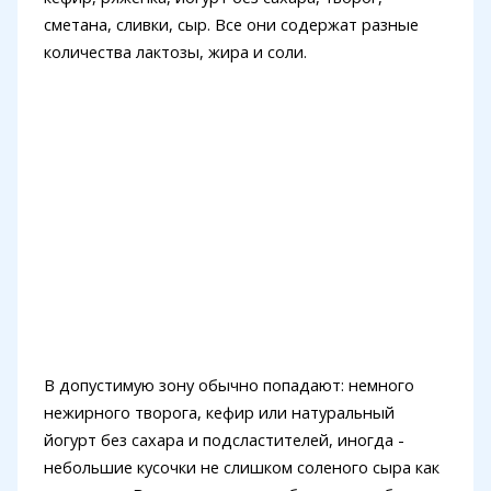
сметана, сливки, сыр. Все они содержат разные
количества лактозы, жира и соли.
В допустимую зону обычно попадают: немного
нежирного творога, кефир или натуральный
йогурт без сахара и подсластителей, иногда -
небольшие кусочки не слишком соленого сыра как