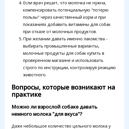
Если врач решит, что молочка не нужна,
компенсировать потенциальную "потерю
пользы" через качественный корм и при
показаниях добавить витамины для собак
при отказе от молочных продуктов.
При желании давать именно лакомства -
выбирать промышленные варианты,
молочные продукты для собак купить в
проверенном магазине и использовать
строго по инструкции, контролируя реакцию
животного.
Вопросы, которые возникают на
практике
Можно ли взрослой собаке давать
немного молока "для вкуса"?
Даже небольшое количество цельного молока у