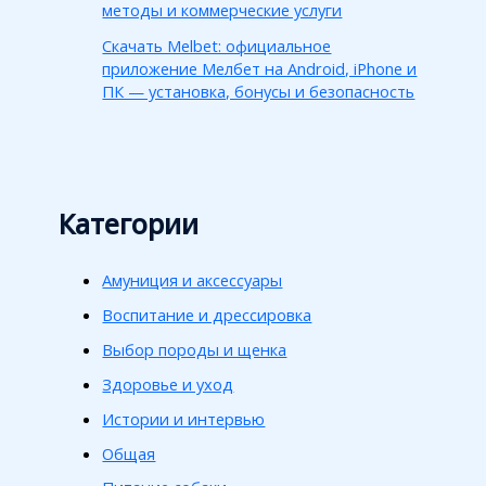
методы и коммерческие услуги
Скачать Melbet: официальное
приложение Мелбет на Android, iPhone и
ПК — установка, бонусы и безопасность
Категории
Амуниция и аксессуары
Воспитание и дрессировка
Выбор породы и щенка
Здоровье и уход
Истории и интервью
Общая