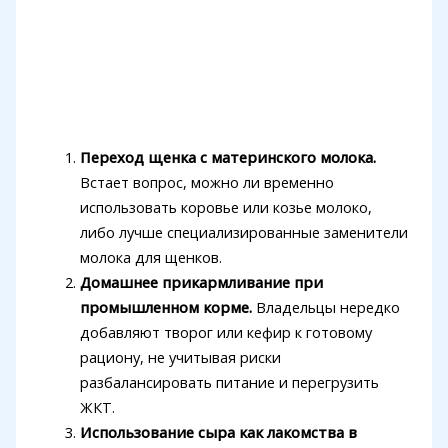
Переход щенка с материнского молока.
Встает вопрос, можно ли временно
использовать коровье или козье молоко,
либо лучше специализированные заменители
молока для щенков.
Домашнее прикармливание при
промышленном корме.
Владельцы нередко
добавляют творог или кефир к готовому
рациону, не учитывая риски
разбалансировать питание и перегрузить
ЖКТ.
Использование сыра как лакомства в