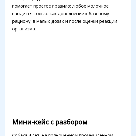
помогает простое правило: любое молочное
вводится только как дополнение к базовому
рациону, в малых дозах и после оценки реакции
организма.
Мини-кейс с разбором
Собака 4 лет, на полноценном промышленном