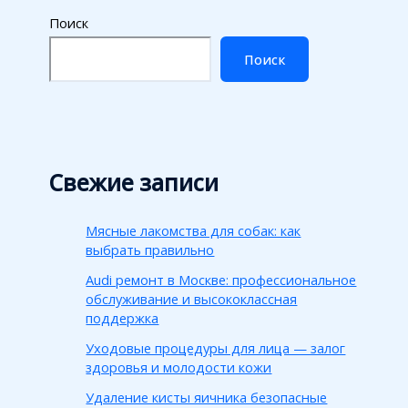
Поиск
Поиск
Свежие записи
Мясные лакомства для собак: как
выбрать правильно
Audi ремонт в Москве: профессиональное
обслуживание и высококлассная
поддержка
Уходовые процедуры для лица — залог
здоровья и молодости кожи
Удаление кисты яичника безопасные