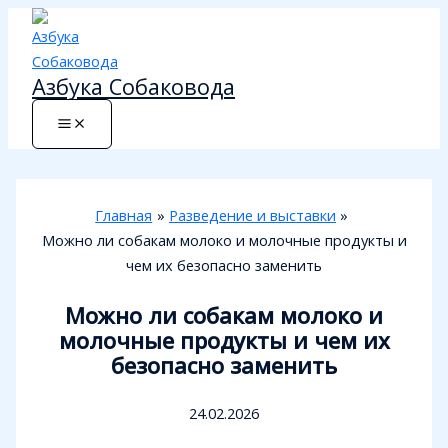
Перейти
к
содержимому
Азбука Собаковода
Главная
Разведение и выставки
Можно ли собакам молоко и молочные продукты и
чем их безопасно заменить
Можно ли собакам молоко и
молочные продукты и чем их
безопасно заменить
24.02.2026