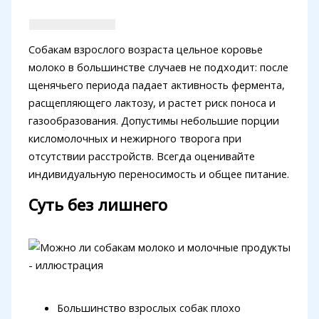
Собакам взрослого возраста цельное коровье
молоко в большинстве случаев не подходит: после
щенячьего периода падает активность фермента,
расщепляющего лактозу, и растет риск поноса и
газообразования. Допустимы небольшие порции
кисломолочных и нежирного творога при
отсутствии расстройств. Всегда оценивайте
индивидуальную переносимость и общее питание.
Суть без лишнего
Большинство взрослых собак плохо