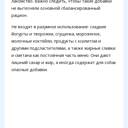
лакомство. Важно следить, чтобы такие добавки
не вытесняли основной сбалансированный
рацион.
Не входят в разумное использование: сладкие
йогурты и творожки, сгущенка, мороженое,
молочные коктейли, продукты с ксилитом и
другими подсластителями, а также жирные сливки
и сметана как постоянная часть меню. Они дают
лишний сахар и жир, а иногда содержат для собак
опасные добавки.