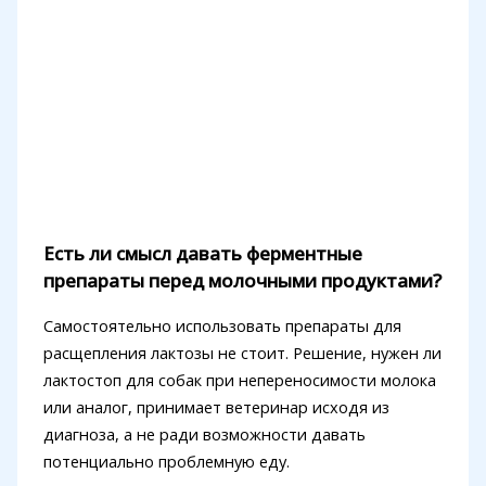
Есть ли смысл давать ферментные
препараты перед молочными продуктами?
Самостоятельно использовать препараты для
расщепления лактозы не стоит. Решение, нужен ли
лактостоп для собак при непереносимости молока
или аналог, принимает ветеринар исходя из
диагноза, а не ради возможности давать
потенциально проблемную еду.