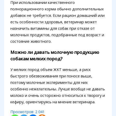
При использовании качественного
полнорационного корма обычно дополнительных
добавок не требуется. Если рацион домашний или
есть особенности здоровья, ветеринар может
назначить витамины для собак при отказе от
молочных продуктов, подобранные под возраст и
состояние животного.
Можно ли давать молочную продукцию
собакам мелких пород?
У мелких пород объем ЖКТ меньше, а риск
быстрого обезвоживания при поносе выше,
поэтому молочные эксперименты для них
особенно нежелательны. Лучше вообще не давать
молоко и очень осторожно относиться к творогу и
кефиру, ориентируясь на мнение ветеринара.
Просмотров:
2 041