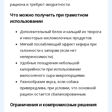
рациона и требуют аккуратности.
Что можно получить при грамотном
использовании
Дополнительный белок и кальций из творога
и некоторых кисломолочных продуктов.
Мягкий послабляющий эффект кефира при
склонности к запорам (если нет
непереносимости).
Удобные поощрения небольшой
калорийности при использовании
малосоленого сыра микропорциями.
Разнообразие вкуса, если собака
привередлива, при условии, что основной
рацион остается сбалансированным.
Ограничения и компромиссные решения