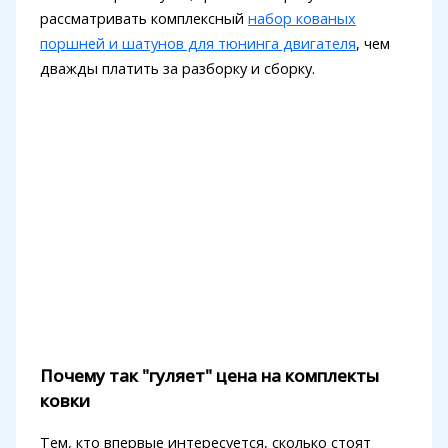
рассматривать комплексный
набор кованых
поршней и шатунов для тюнинга двигателя
, чем
дважды платить за разборку и сборку.
Почему так "гуляет" цена на комплекты
ковки
Тем, кто впервые интересуется, сколько стоят