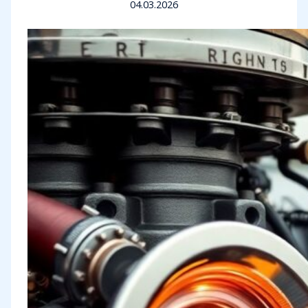
04.03.2026