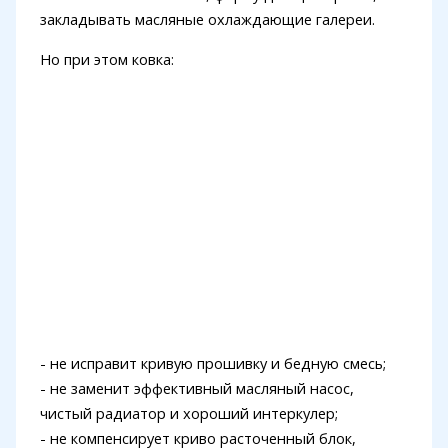
закладывать масляные охлаждающие галереи.
Но при этом ковка:
- не исправит кривую прошивку и бедную смесь;
- не заменит эффективный масляный насос,
чистый радиатор и хороший интеркулер;
- не компенсирует криво расточенный блок,