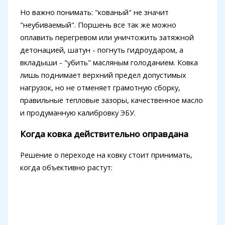
Но важно понимать: "кованый" не значит
"неубиваемый". Поршень все так же можно
оплавить перегревом или уничтожить затяжной
детонацией, шатун - погнуть гидроударом, а
вкладыши - "убить" масляным голоданием. Ковка
лишь поднимает верхний предел допустимых
нагрузок, но не отменяет грамотную сборку,
правильные тепловые зазоры, качественное масло
и продуманную калибровку ЭБУ.
Когда ковка действительно оправдана
Решение о переходе на ковку стоит принимать,
когда объективно растут: