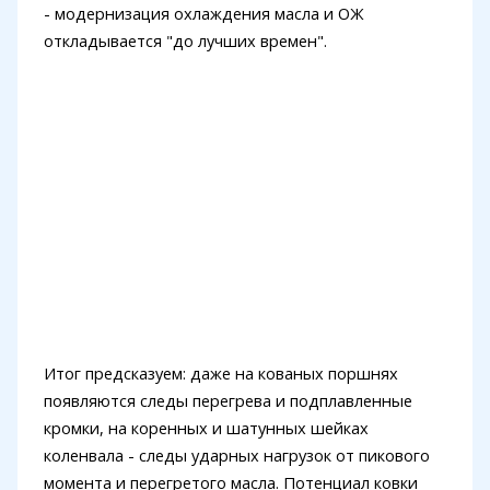
- модернизация охлаждения масла и ОЖ
откладывается "до лучших времен".
Итог предсказуем: даже на кованых поршнях
появляются следы перегрева и подплавленные
кромки, на коренных и шатунных шейках
коленвала - следы ударных нагрузок от пикового
момента и перегретого масла. Потенциал ковки