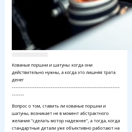
Кованые поршни и шатуны: когда они
действительно нужны, а когда это лишняя трата
денег
-------------------------------------------------------------
-------
Вопрос о том, ставить ли кованые поршни и
шатуны, возникает не в момент абстрактного
желания "сделать мотор надежнее", а тогда, когда
стандартные детали уже объективно работают на