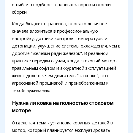
ошибки в подборе тепловых зазоров и огрехи
сборки.
Когда бюджет ограничен, нередко логичнее
сначала вложиться в профессиональную
настройку, датчики контроля температуры и
детонации, улучшение системы охлаждения, чем в
дорогие "железки ради железок". В реальной
практике нередки случаи, когда стоковый мотор с
правильным софтом и аккуратной эксплуатацией
живет дольше, чем двигатель "на ковке", но с
агрессивной прошивкой и пренебрежением к
техобслуживанию.
Нужна ли ковка на полностью стоковом
моторе
Отдельная тема - установка кованых деталей в
мотор, который планируется эксплуатировать