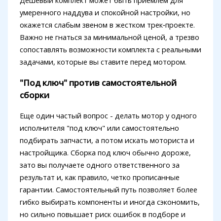
умеренного наддува и спокойной настройки, но
окажется слабым звеном в жестком трек‑проекте.
Важно не гнаться за минимальной ценой, а трезво
сопоставлять возможности комплекта с реальными
задачами, которые вы ставите перед мотором.
"Под ключ" против самостоятельной
сборки
Еще один частый вопрос - делать мотор у одного
исполнителя "под ключ" или самостоятельно
подбирать запчасти, а потом искать моториста и
настройщика. Сборка под ключ обычно дороже,
зато вы получаете одного ответственного за
результат и, как правило, четко прописанные
гарантии. Самостоятельный путь позволяет более
гибко выбирать компоненты и иногда сэкономить,
но сильно повышает риск ошибок в подборе и