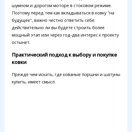
шумном и дорогом моторе в стоковом режиме.
Поэтому перед тем как вкладываться в ковку "на
будущее", важно честно ответить себе:
действительно ли вы будете строить более
мощный этап или через год‑два интерес к проекту
остынет.
Практический подход к выбору и покупке
ковки
Прежде чем искать, где кованые поршни и шатуны
купить, имеет смысл: