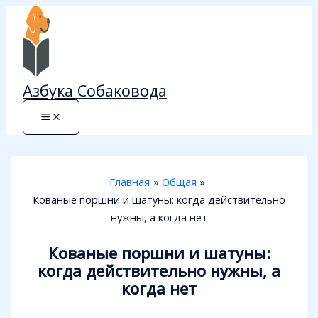
Перейти
к
содержимому
Азбука Собаковода
Главная
Общая
Кованые поршни и шатуны: когда действительно
нужны, а когда нет
Кованые поршни и шатуны:
когда действительно нужны, а
когда нет