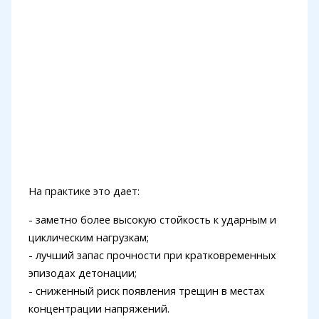
На практике это дает:
- заметно более высокую стойкость к ударным и
циклическим нагрузкам;
- лучший запас прочности при кратковременных
эпизодах детонации;
- сниженный риск появления трещин в местах
концентрации напряжений.