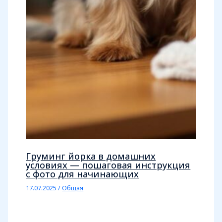
Груминг йорка в домашних
условиях — пошаговая инструкция
с фото для начинающих
17.07.2025
/
Общая