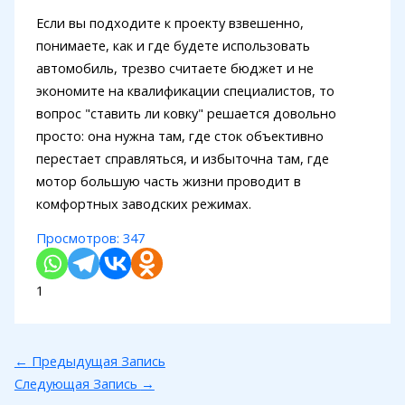
Если вы подходите к проекту взвешенно,
понимаете, как и где будете использовать
автомобиль, трезво считаете бюджет и не
экономите на квалификации специалистов, то
вопрос "ставить ли ковку" решается довольно
просто: она нужна там, где сток объективно
перестает справляться, и избыточна там, где
мотор большую часть жизни проводит в
комфортных заводских режимах.
Просмотров:
347
1
←
Предыдущая Запись
Следующая Запись
→