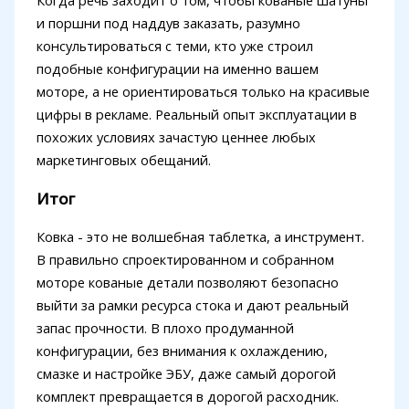
и поршни под наддув заказать, разумно
консультироваться с теми, кто уже строил
подобные конфигурации на именно вашем
моторе, а не ориентироваться только на красивые
цифры в рекламе. Реальный опыт эксплуатации в
похожих условиях зачастую ценнее любых
маркетинговых обещаний.
Итог
Ковка - это не волшебная таблетка, а инструмент.
В правильно спроектированном и собранном
моторе кованые детали позволяют безопасно
выйти за рамки ресурса стока и дают реальный
запас прочности. В плохо продуманной
конфигурации, без внимания к охлаждению,
смазке и настройке ЭБУ, даже самый дорогой
комплект превращается в дорогой расходник.