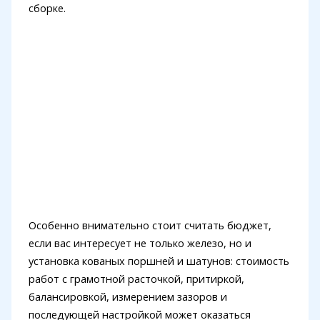
сборке.
Особенно внимательно стоит считать бюджет,
если вас интересует не только железо, но и
установка кованых поршней и шатунов: стоимость
работ с грамотной расточкой, притиркой,
балансировкой, измерением зазоров и
последующей настройкой может оказаться