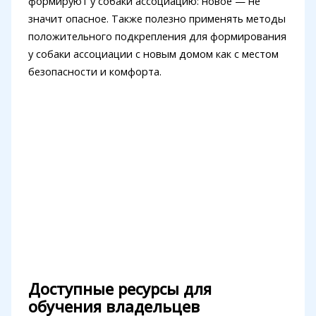
формируют у собаки ассоциацию: новое — не
значит опасное. Также полезно применять методы
положительного подкрепления для формирования
у собаки ассоциации с новым домом как с местом
безопасности и комфорта.
Доступные ресурсы для
обучения владельцев