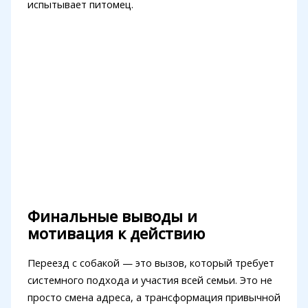
испытывает питомец.
Финальные выводы и
мотивация к действию
Переезд с собакой — это вызов, который требует
системного подхода и участия всей семьи. Это не
просто смена адреса, а трансформация привычной