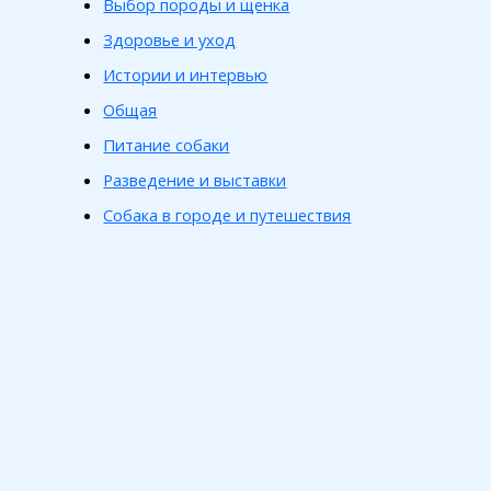
Выбор породы и щенка
Здоровье и уход
Истории и интервью
Общая
Питание собаки
Разведение и выставки
Собака в городе и путешествия