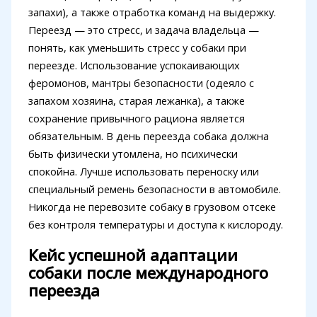
запахи), а также отработка команд на выдержку.
Переезд — это стресс, и задача владельца —
понять, как уменьшить стресс у собаки при
переезде. Использование успокаивающих
феромонов, мантры безопасности (одеяло с
запахом хозяина, старая лежанка), а также
сохранение привычного рациона является
обязательным. В день переезда собака должна
быть физически утомлена, но психически
спокойна. Лучше использовать переноску или
специальный ремень безопасности в автомобиле.
Никогда не перевозите собаку в грузовом отсеке
без контроля температуры и доступа к кислороду.
Кейс успешной адаптации
собаки после международного
переезда