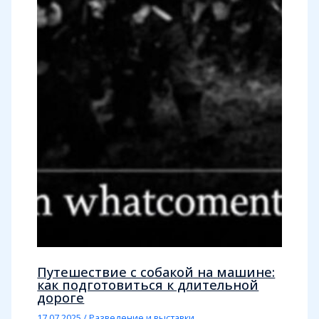
Путешествие с собакой на машине:
как подготовиться к длительной
дороге
17.07.2025
/
Разведение и выставки