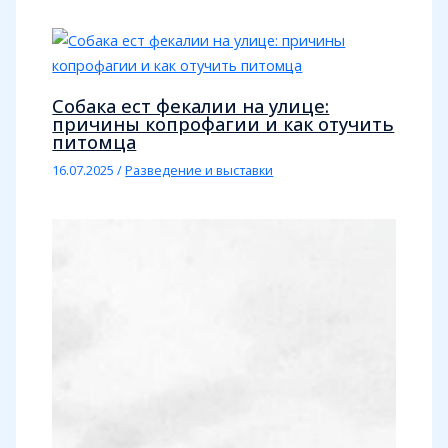
Собака ест фекалии на улице:
причины копрофагии и как отучить
питомца
16.07.2025
/
Разведение и выставки