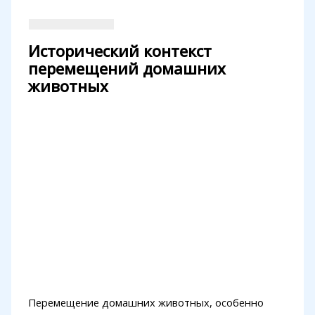
Исторический контекст
перемещений домашних
животных
Перемещение домашних животных, особенно