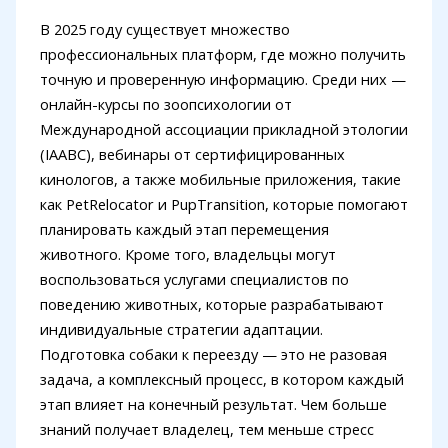
В 2025 году существует множество
профессиональных платформ, где можно получить
точную и проверенную информацию. Среди них —
онлайн-курсы по зоопсихологии от
Международной ассоциации прикладной этологии
(IAABC), вебинары от сертифицированных
кинологов, а также мобильные приложения, такие
как PetRelocator и PupTransition, которые помогают
планировать каждый этап перемещения
животного. Кроме того, владельцы могут
воспользоваться услугами специалистов по
поведению животных, которые разрабатывают
индивидуальные стратегии адаптации.
Подготовка собаки к переезду — это не разовая
задача, а комплексный процесс, в котором каждый
этап влияет на конечный результат. Чем больше
знаний получает владелец, тем меньше стресс