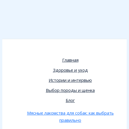
Главная
Здоровье и уход
Истории и интервью
Выбор породы и щенка
Блог
Мясные лакомства для собак: как выбрать
правильно