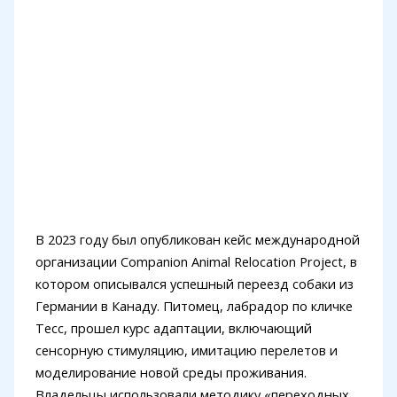
В 2023 году был опубликован кейс международной
организации Companion Animal Relocation Project, в
котором описывался успешный переезд собаки из
Германии в Канаду. Питомец, лабрадор по кличке
Тесс, прошел курс адаптации, включающий
сенсорную стимуляцию, имитацию перелетов и
моделирование новой среды проживания.
Владельцы использовали методику «переходных