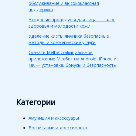
обслуживание и высококлассная
поддержка
Уходовые процедуры для лица — залог
здоровья и молодости кожи
Удаление кисты яичника безопасные
методы и коммерческие услуги
Скачать Melbet: официальное
приложение Мелбет на Android, iPhone и
ПК — установка, бонусы и безопасность
Категории
Амуниция и аксессуары
Воспитание и дрессировка