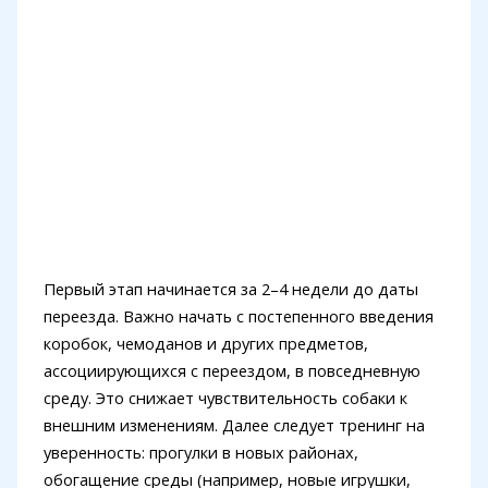
Первый этап начинается за 2–4 недели до даты
переезда. Важно начать с постепенного введения
коробок, чемоданов и других предметов,
ассоциирующихся с переездом, в повседневную
среду. Это снижает чувствительность собаки к
внешним изменениям. Далее следует тренинг на
уверенность: прогулки в новых районах,
обогащение среды (например, новые игрушки,