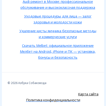
Audi ремонт в Москве: профессиональное
обслуживание и высококлассная поддержка
Уходовые процедуры для лица — залог
здоровья и молодости кожи
Удаление кисты яичника безопасные методы
и коммерческие услуги
Скачать Melbet: официальное приложение
Мелбет на Android, iPhone и ПК — установка,
бонусы и безопасность
© 2026 Азбука Собаковода
Карта сайта
Политика конфиденциальности