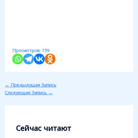
Просмотров:
159
←
Предыдущая Запись
Следующая Запись
→
Сейчас читают