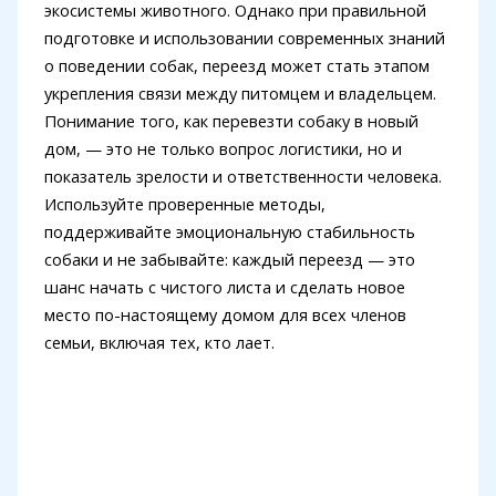
экосистемы животного. Однако при правильной
подготовке и использовании современных знаний
о поведении собак, переезд может стать этапом
укрепления связи между питомцем и владельцем.
Понимание того, как перевезти собаку в новый
дом, — это не только вопрос логистики, но и
показатель зрелости и ответственности человека.
Используйте проверенные методы,
поддерживайте эмоциональную стабильность
собаки и не забывайте: каждый переезд — это
шанс начать с чистого листа и сделать новое
место по-настоящему домом для всех членов
семьи, включая тех, кто лает.