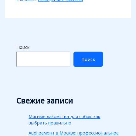
Поиск
Поиск
Свежие записи
Мясные лакомства для собак: как
выбрать правильно
Audi ремонт в Москве: профессиональное