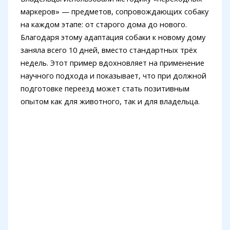
маркеров» — предметов, сопровождающих собаку
на каждом этапе: от старого дома до нового.
Благодаря этому адаптация собаки к новому дому
заняла всего 10 дней, вместо стандартных трёх
недель. Этот пример вдохновляет на применение
научного подхода и показывает, что при должной
подготовке переезд может стать позитивным
опытом как для животного, так и для владельца.