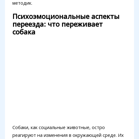
методик.
Психоэмоциональные аспекты
переезда: что переживает
собака
Собаки, как социальные животные, остро
реагируют на изменения в окружающей среде. Их