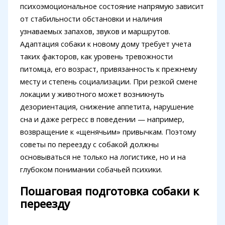
психоэмоциональное состояние напрямую зависит
от стабильности обстановки и наличия
узнаваемых запахов, звуков и маршрутов.
Адаптация собаки к новому дому требует учета
таких факторов, как уровень тревожности
питомца, его возраст, привязанность к прежнему
месту и степень социализации. При резкой смене
локации у животного может возникнуть
дезориентация, снижение аппетита, нарушение
сна и даже регресс в поведении — например,
возвращение к «щенячьим» привычкам. Поэтому
советы по переезду с собакой должны
основываться не только на логистике, но и на
глубоком понимании собачьей психики.
Пошаговая подготовка собаки к
переезду