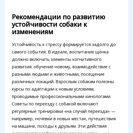
Рекомендации по развитию
устойчивости собаки к
изменениям
Устойчивость к стрессу формируется задолго до
самого события. В идеале, воспитание щенка
должно включать элементы когнитивного
развития: обучение новому, взаимодействие с
разными людьми и животными, посещение
различных локаций. Взрослым собакам полезны
курсы по адаптации к новым условиям,
проводимые профессиональными кинологами.
Советы по переезду с собакой включают
регулярные тренировки «на случай переезда» —
например, ночёвки в новых местах, путешествия
на машине, походы к друзьям. Эти действия