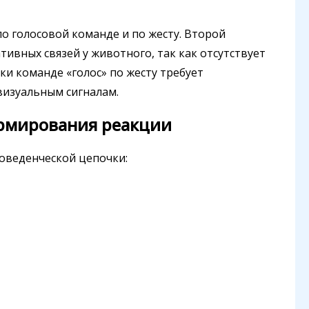
о голосовой команде и по жесту. Второй
тивных связей у животного, так как отсутствует
ки команде «голос» по жесту требует
визуальным сигналам.
ормирования реакции
оведенческой цепочки: