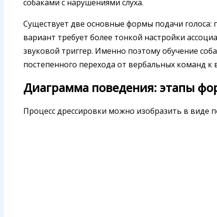
собаками с нарушениями слуха.
Существует две основные формы подачи голоса: п
вариант требует более тонкой настройки ассоциа
звуковой триггер. Именно поэтому обучение соба
постепенного перехода от вербальных команд к 
Диаграмма поведения: этапы ф
Процесс дрессировки можно изобразить в виде п