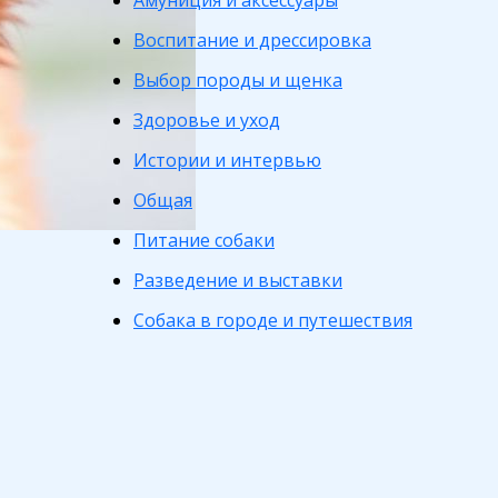
Амуниция и аксессуары
Воспитание и дрессировка
Выбор породы и щенка
Здоровье и уход
Истории и интервью
Общая
Питание собаки
Разведение и выставки
Собака в городе и путешествия