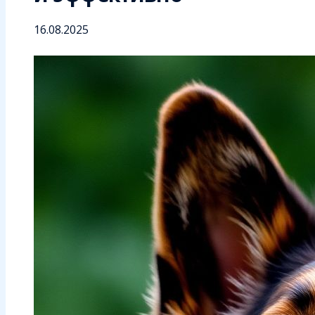
16.08.2025