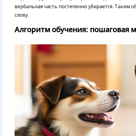
вербальная часть постепенно убирается. Таким обр
слову.
Алгоритм обучения: пошаговая 