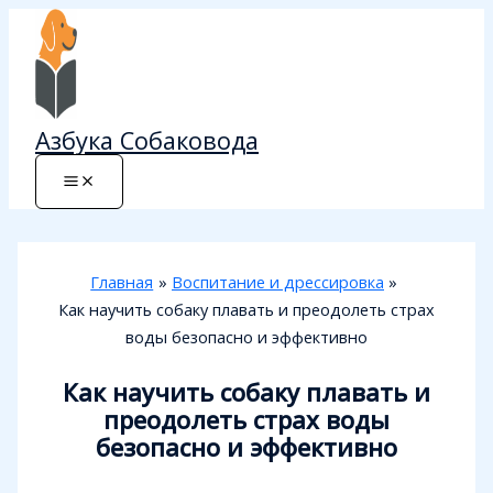
Перейти
к
содержимому
Азбука Собаковода
Главная
Воспитание и дрессировка
Как научить собаку плавать и преодолеть страх
воды безопасно и эффективно
Как научить собаку плавать и
преодолеть страх воды
безопасно и эффективно