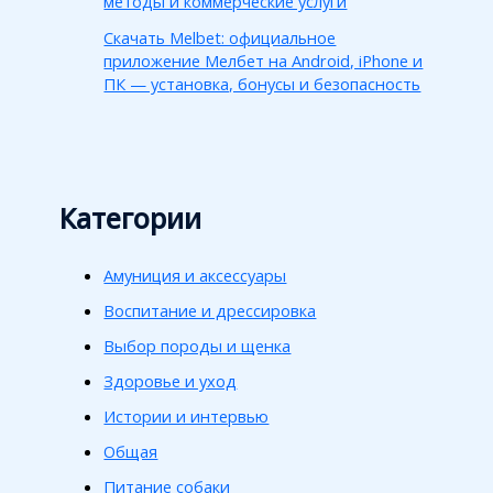
методы и коммерческие услуги
Скачать Melbet: официальное
приложение Мелбет на Android, iPhone и
ПК — установка, бонусы и безопасность
Категории
Амуниция и аксессуары
Воспитание и дрессировка
Выбор породы и щенка
Здоровье и уход
Истории и интервью
Общая
Питание собаки