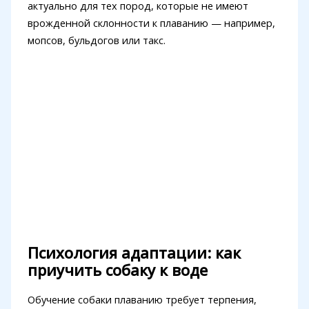
актуально для тех пород, которые не имеют
врожденной склонности к плаванию — например,
мопсов, бульдогов или такс.
Психология адаптации: как
приучить собаку к воде
Обучение собаки плаванию требует терпения,