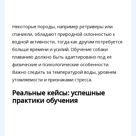
Некоторые породы, например ретриверы или
спаниели, обладают природной склонностью к
водной активности, тогда как другим потребуется
больше времени и усилий. Обучение собаки
плаванию должно быть адаптировано под её
физические и психологические особенности.
Важно следить за температурой воды, уровнем
утомляемости и признаками стресса.
Реальные кейсы: успешные
практики обучения