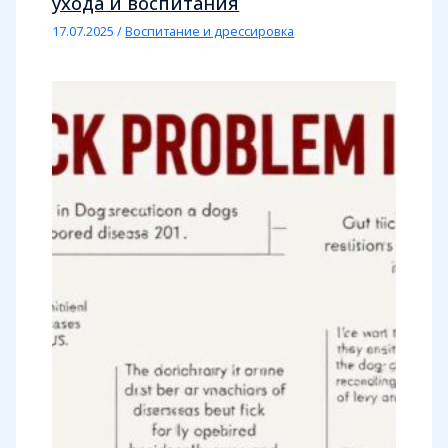
ухода и воспитания
17.07.2025
/
Воспитание и дрессировка