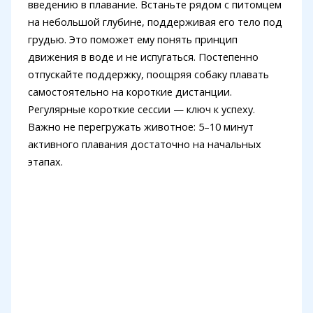
введению в плавание. Встаньте рядом с питомцем
на небольшой глубине, поддерживая его тело под
грудью. Это поможет ему понять принцип
движения в воде и не испугаться. Постепенно
отпускайте поддержку, поощряя собаку плавать
самостоятельно на короткие дистанции.
Регулярные короткие сессии — ключ к успеху.
Важно не перегружать животное: 5–10 минут
активного плавания достаточно на начальных
этапах.