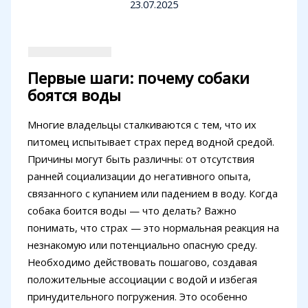
23.07.2025
Первые шаги: почему собаки
боятся воды
Многие владельцы сталкиваются с тем, что их
питомец испытывает страх перед водной средой.
Причины могут быть различны: от отсутствия
ранней социализации до негативного опыта,
связанного с купанием или падением в воду. Когда
собака боится воды — что делать? Важно
понимать, что страх — это нормальная реакция на
незнакомую или потенциально опасную среду.
Необходимо действовать пошагово, создавая
положительные ассоциации с водой и избегая
принудительного погружения. Это особенно