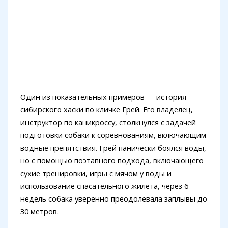
Один из показательных примеров — история
сибирского хаски по кличке Грей. Его владелец,
инструктор по каникроссу, столкнулся с задачей
подготовки собаки к соревнованиям, включающим
водные препятствия. Грей панически боялся воды,
но с помощью поэтапного подхода, включающего
сухие тренировки, игры с мячом у воды и
использование спасательного жилета, через 6
недель собака уверенно преодолевала заплывы до
30 метров.