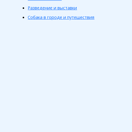
Разведение и выставки
Собака в городе и путешествия