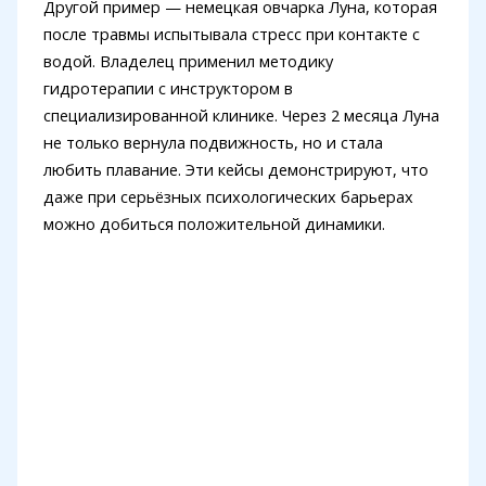
Другой пример — немецкая овчарка Луна, которая
после травмы испытывала стресс при контакте с
водой. Владелец применил методику
гидротерапии с инструктором в
специализированной клинике. Через 2 месяца Луна
не только вернула подвижность, но и стала
любить плавание. Эти кейсы демонстрируют, что
даже при серьёзных психологических барьерах
можно добиться положительной динамики.