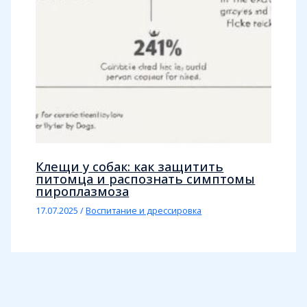
Клещи у собак: как защитить
питомца и распознать симптомы
пироплазмоза
17.07.2025
/
Воспитание и дрессировка