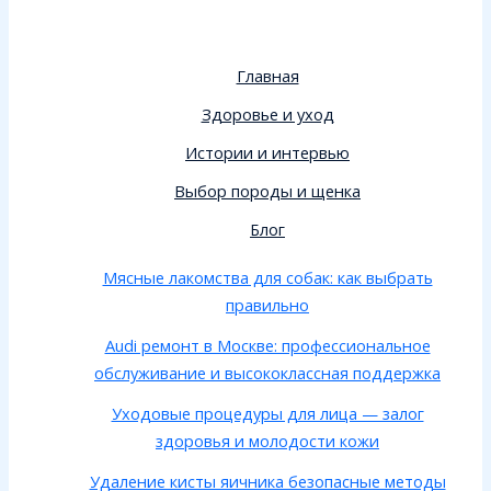
Главная
Здоровье и уход
Истории и интервью
Выбор породы и щенка
Блог
Мясные лакомства для собак: как выбрать
правильно
Audi ремонт в Москве: профессиональное
обслуживание и высококлассная поддержка
Уходовые процедуры для лица — залог
здоровья и молодости кожи
Удаление кисты яичника безопасные методы