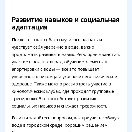
Развитие навыков и социальная
адаптация
После того как собака научилась плавать и
чувствует себя уверенно в воде, важно
продолжать развивать навык. Регулярные занятия,
участие в водных играх, обучение элементам
апортировки с воды — всё это повышает
уверенность питомца и укрепляет его физическое
здоровье. Также можно рассмотреть участие в
кинологических клубах, где проходят групповые
тренировки. Это способствует развитию
социальных навыков и снижает тревожность.
Если вы задаётесь вопросом, как приучить собаку к
воде в городской среде, хорошим решением