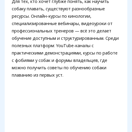
Для тех, кто хочет глубже понять, как научить
собаку плавать, существуют разнообразные
ресурсы. Онлайн-курсы по кинологии,
специализированные вебинары, видеоуроки от
профессиональных тренеров — всё это делает
обучение доступным и структурированным. Среди
полезных платформ: YouTube-каналы с
практическими демонстрациями, курсы по работе
с фобиями у собак и форумы владельцев, где
можно получить советы по обучению собаки
плаванию из первых уст.