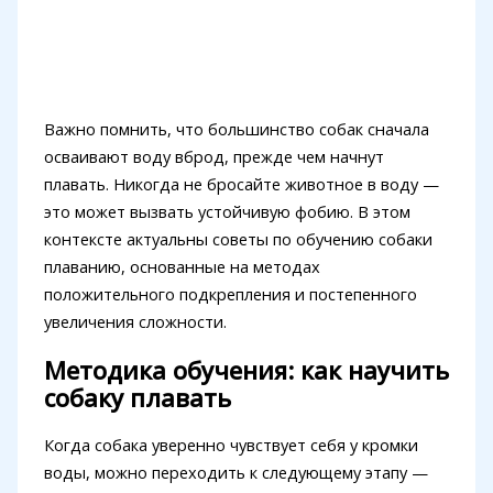
Важно помнить, что большинство собак сначала
осваивают воду вброд, прежде чем начнут
плавать. Никогда не бросайте животное в воду —
это может вызвать устойчивую фобию. В этом
контексте актуальны советы по обучению собаки
плаванию, основанные на методах
положительного подкрепления и постепенного
увеличения сложности.
Методика обучения: как научить
собаку плавать
Когда собака уверенно чувствует себя у кромки
воды, можно переходить к следующему этапу —