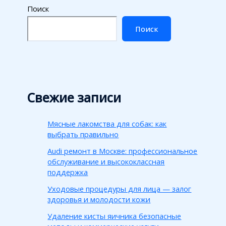
Поиск
Поиск
Свежие записи
Мясные лакомства для собак: как
выбрать правильно
Audi ремонт в Москве: профессиональное
обслуживание и высококлассная
поддержка
Уходовые процедуры для лица — залог
здоровья и молодости кожи
Удаление кисты яичника безопасные