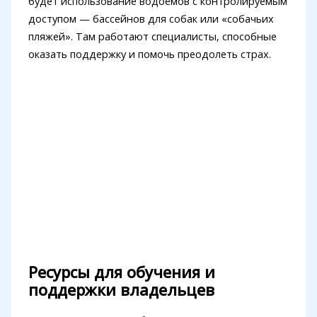
будет использование водоёмов с контролируемым
доступом — бассейнов для собак или «собачьих
пляжей». Там работают специалисты, способные
оказать поддержку и помочь преодолеть страх.
Ресурсы для обучения и
поддержки владельцев