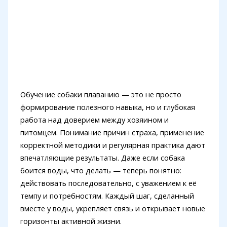
Обучение собаки плаванию — это не просто
формирование полезного навыка, но и глубокая
работа над доверием между хозяином и
питомцем. Понимание причин страха, применение
корректной методики и регулярная практика дают
впечатляющие результаты. Даже если собака
боится воды, что делать — теперь понятно:
действовать последовательно, с уважением к её
темпу и потребностям. Каждый шаг, сделанный
вместе у воды, укрепляет связь и открывает новые
горизонты активной жизни.