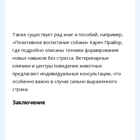
Также существует ряд книг и пособий, например,
«Позитивное воспитание собаки» Карен Прайор,
где подробно описаны техники формирования
новых навыков без стресса. Ветеринарные
клиники и центры поведения животных
предлагают индивидуальные консультации, что
особенно важно в случае сильно выраженного
страха.
Заключение