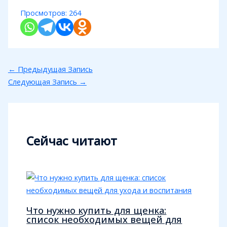
Просмотров:
264
←
Предыдущая Запись
Следующая Запись
→
Сейчас читают
Что нужно купить для щенка:
список необходимых вещей для