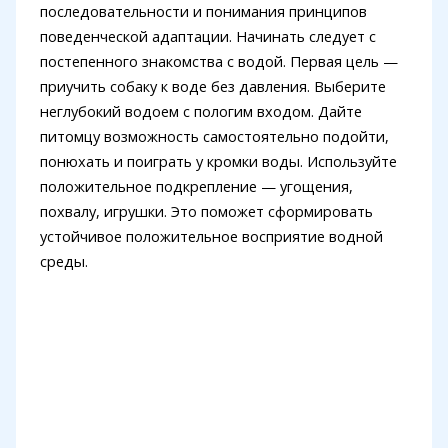
последовательности и понимания принципов
поведенческой адаптации. Начинать следует с
постепенного знакомства с водой. Первая цель —
приучить собаку к воде без давления. Выберите
неглубокий водоем с пологим входом. Дайте
питомцу возможность самостоятельно подойти,
понюхать и поиграть у кромки воды. Используйте
положительное подкрепление — угощения,
похвалу, игрушки. Это поможет сформировать
устойчивое положительное восприятие водной
среды.