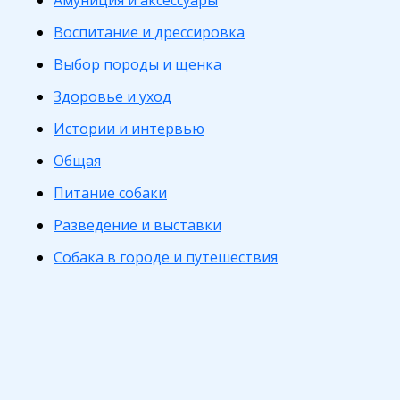
Амуниция и аксессуары
Воспитание и дрессировка
Выбор породы и щенка
Здоровье и уход
Истории и интервью
Общая
Питание собаки
Разведение и выставки
Собака в городе и путешествия