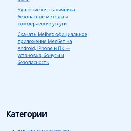
Удаление кисты яичника
безопасные методы и
коммерческие услуги
Скачать Melbet: официальное
приложение Мелбет на
Android, iPhone и ПК —
установка, бонусы и
безопасность
Категории