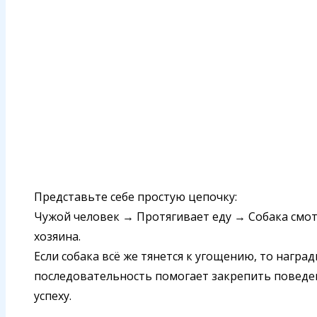
Представьте себе простую цепочку:
Чужой человек → Протягивает еду → Собака смот
хозяина.
Если собака всё же тянется к угощению, то наград
последовательность помогает закрепить поведе
успеху.