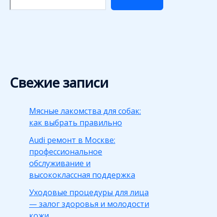
Свежие записи
Мясные лакомства для собак:
как выбрать правильно
Audi ремонт в Москве:
профессиональное
обслуживание и
высококлассная поддержка
Уходовые процедуры для лица
— залог здоровья и молодости
кожи