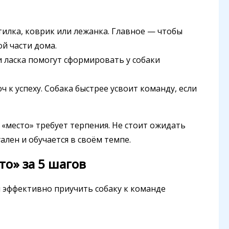
тилка, коврик или лежанка. Главное — чтобы
й части дома.
 и ласка помогут сформировать у собаки
ч к успеху. Собака быстрее усвоит команду, если
«место» требует терпения. Не стоит ожидать
лен и обучается в своём темпе.
то» за 5 шагов
 эффективно приучить собаку к команде