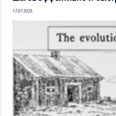
17.07.2025