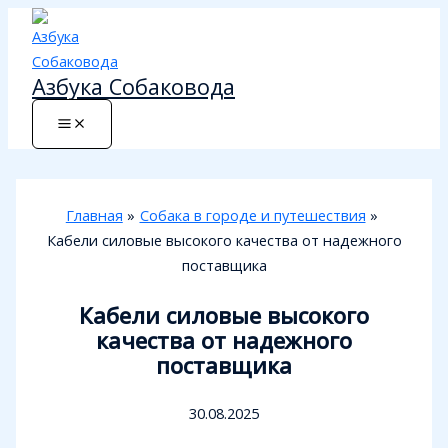
Перейти
к
содержимому
Азбука Собаковода
Главная
Собака в городе и путешествия
Кабели силовые высокого качества от надежного
поставщика
Кабели силовые высокого
качества от надежного
поставщика
30.08.2025