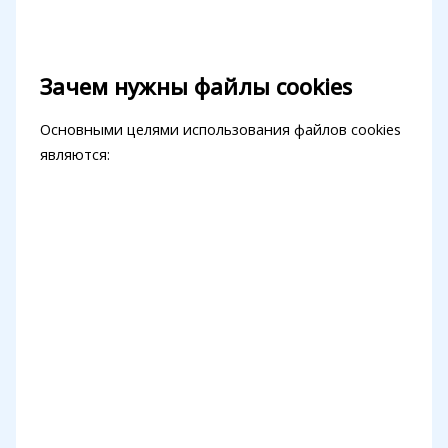
Зачем нужны файлы cookies
Основными целями использования файлов cookies
являются: