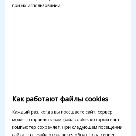
при их использовании.
Как работают файлы cookies
Каждый раз, когда вы посещаете сайт, сервер
может отправлять вам файл cookie, который ваш
компьютер сохраняет. При следующем посещении
сайта этот файл отсылается обратно на сервер,