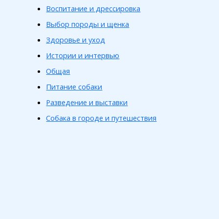
Воспитание и дрессировка
Выбор породы и щенка
Здоровье и уход
Истории и интервью
Общая
Питание собаки
Разведение и выставки
Собака в городе и путешествия