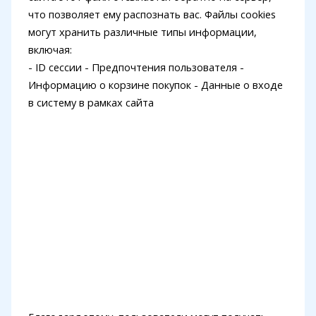
что позволяет ему распознать вас. Файлы cookies
могут хранить различные типы информации,
включая:
- ID сессии - Предпочтения пользователя -
Информацию о корзине покупок - Данные о входе
в систему в рамках сайта