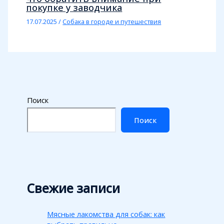
покупке у заводчика
17.07.2025
/
Собака в городе и путешествия
Поиск
Поиск
Свежие записи
Мясные лакомства для собак: как