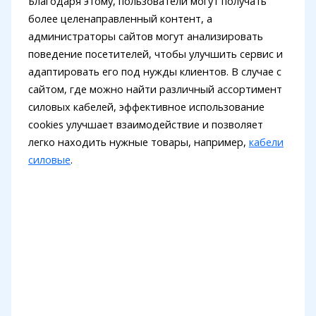
Благодаря этому, пользователи могут получать
более целенаправленный контент, а
администраторы сайтов могут анализировать
поведение посетителей, чтобы улучшить сервис и
адаптировать его под нужды клиентов. В случае с
сайтом, где можно найти различный ассортимент
силовых кабелей, эффективное использование
cookies улучшает взаимодействие и позволяет
легко находить нужные товары, например,
кабели
силовые
.