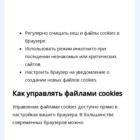
Регулярно очищать кеш и файлы cookies в
браузере.
Использовать режим инкогнито при
посещении незнакомых или критических
сайтов.
Настроить браузер на уведомление о
создании новых файлов cookies.
Как управлять файлами cookies
Управление файлами cookies доступно прямо в
настройках вашего браузера. В большинстве
современных браузеров можно: