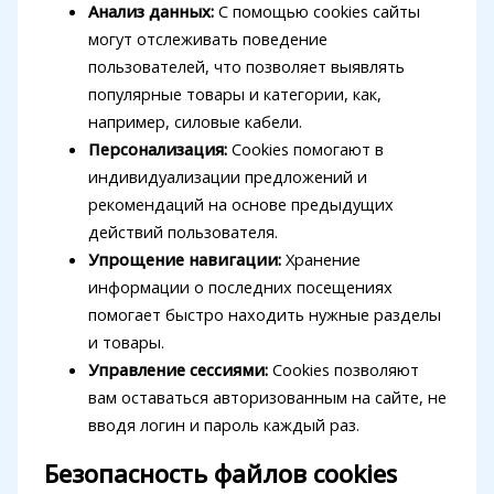
Анализ данных:
С помощью cookies сайты
могут отслеживать поведение
пользователей, что позволяет выявлять
популярные товары и категории, как,
например, силовые кабели.
Персонализация:
Cookies помогают в
индивидуализации предложений и
рекомендаций на основе предыдущих
действий пользователя.
Упрощение навигации:
Хранение
информации о последних посещениях
помогает быстро находить нужные разделы
и товары.
Управление сессиями:
Cookies позволяют
вам оставаться авторизованным на сайте, не
вводя логин и пароль каждый раз.
Безопасность файлов cookies