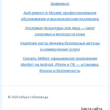
правильно
Audi ремонт в Москве: профессиональное
обслуживание и высококлассная поддержка
Уходовые процедуры для лица — залог
здоровья и молодости кожи
Удаление кисты яичника безопасные методы
и коммерческие услуги
Скачать Melbet: официальное приложение
Мелбет на Android, iPhone и ПК — установка,
бонусы и безопасность
© 2026 Азбука Собаковода
Карта сайта