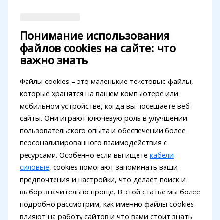
Понимание использования
файлов cookies на сайте: что
важно знать
Файлы cookies – это маленькие текстовые файлы,
которые хранятся на вашем компьютере или
мобильном устройстве, когда вы посещаете веб-
сайты. Они играют ключевую роль в улучшении
пользовательского опыта и обеспечении более
персонализированного взаимодействия с
ресурсами. Особенно если вы ищете
кабели
силовые
, cookies помогают запоминать ваши
предпочтения и настройки, что делает поиск и
выбор значительно проще. В этой статье мы более
подробно рассмотрим, как именно файлы cookies
влияют на работу сайтов и что вами стоит знать