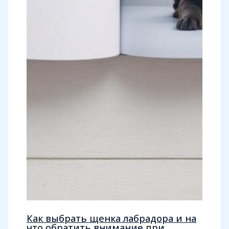
Как выбрать щенка лабрадора и на
что обратить внимание при