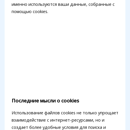
именно используются ваши данные, собранные с
помощью cookies.
Последние мысли о cookies
Использование файлов cookies не только упрощает
взаимодействие с интернет-ресурсами, но и
создает более удобные условия для поиска и