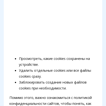
Просмотреть, какие cookies сохранены на
устройстве.
Удалить отдельные cookies или все файлы
cookies сразу.
Заблокировать создание новых файлов
cookies при необходимости.
Помимо этого, важно ознакомиться с политикой
конфиденциальности сайтов, чтобы понять, как