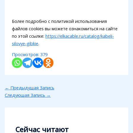
Более подробно с политикой использования
файлов cookies вы можете ознакомиться на сайте
по этой ссылке:
https://elkacable.ru/catalog/kabeli-
silovye-gibkie
.
Просмотров:
379
←
Предыдущая Запись
Следующая Запись
→
Сейчас читают