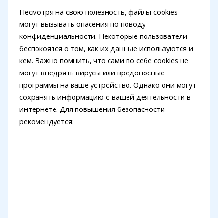
Несмотря на свою полезность, файлы cookies
могут вызывать опасения по поводу
конфиденциальности. Некоторые пользователи
беспокоятся о том, как их данные используются и
кем. Важно помнить, что сами по себе cookies не
могут внедрять вирусы или вредоносные
программы на ваше устройство. Однако они могут
сохранять информацию о вашей деятельности в
интернете. Для повышения безопасности
рекомендуется: