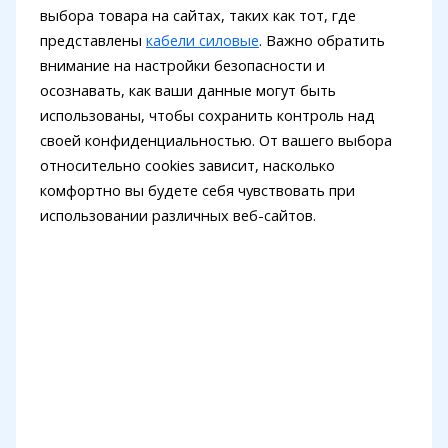
выбора товара на сайтах, таких как тот, где
представлены
кабели силовые
. Важно обратить
внимание на настройки безопасности и
осознавать, как ваши данные могут быть
использованы, чтобы сохранить контроль над
своей конфиденциальностью. От вашего выбора
относительно cookies зависит, насколько
комфортно вы будете себя чувствовать при
использовании различных веб-сайтов.