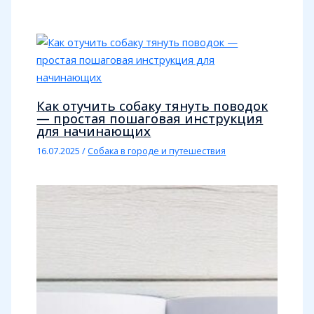
Как отучить собаку тянуть поводок
— простая пошаговая инструкция
для начинающих
16.07.2025
/
Собака в городе и путешествия