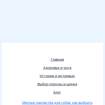
Главная
Здоровье и уход
Истории и интервью
Выбор породы и щенка
Блог
Мясные лакомства для собак: как выбрать