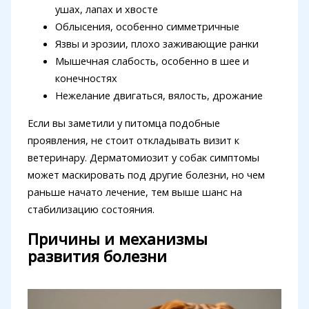
ушах, лапах и хвосте
Облысения, особенно симметричные
Язвы и эрозии, плохо заживающие ранки
Мышечная слабость, особенно в шее и
конечностях
Нежелание двигаться, вялость, дрожание
Если вы заметили у питомца подобные
проявления, не стоит откладывать визит к
ветеринару. Дерматомиозит у собак симптомы
может маскировать под другие болезни, но чем
раньше начато лечение, тем выше шанс на
стабилизацию состояния.
Причины и механизмы
развития болезни