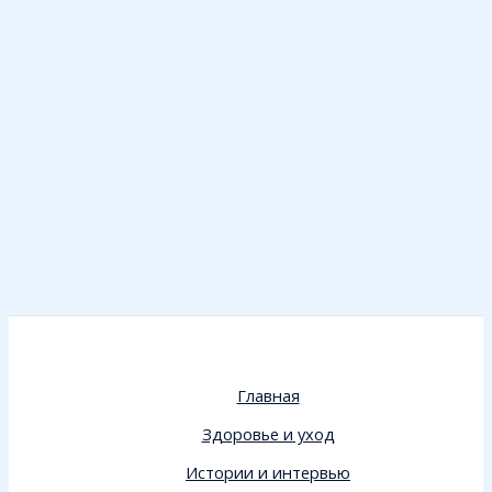
Главная
Здоровье и уход
Истории и интервью