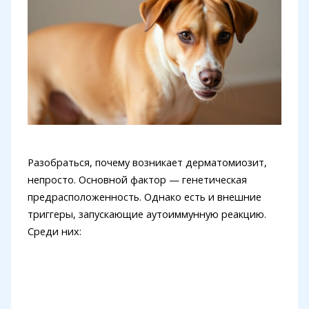
Разобраться, почему возникает дерматомиозит,
непросто. Основной фактор — генетическая
предрасположенность. Однако есть и внешние
триггеры, запускающие аутоиммунную реакцию.
Среди них: