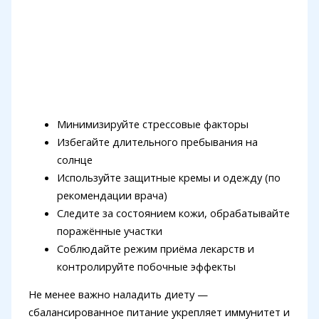
Минимизируйте стрессовые факторы
Избегайте длительного пребывания на
солнце
Используйте защитные кремы и одежду (по
рекомендации врача)
Следите за состоянием кожи, обрабатывайте
поражённые участки
Соблюдайте режим приёма лекарств и
контролируйте побочные эффекты
Не менее важно наладить диету —
сбалансированное питание укрепляет иммунитет и