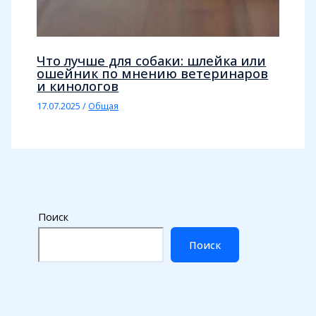
Что лучше для собаки: шлейка или
ошейник по мнению ветеринаров
и кинологов
17.07.2025
/
Общая
Поиск
Поиск