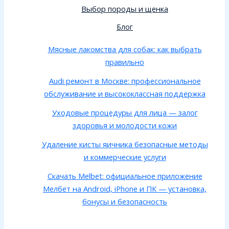
Выбор породы и щенка
Блог
Мясные лакомства для собак: как выбрать
правильно
Audi ремонт в Москве: профессиональное
обслуживание и высококлассная поддержка
Уходовые процедуры для лица — залог
здоровья и молодости кожи
Удаление кисты яичника безопасные методы
и коммерческие услуги
Скачать Melbet: официальное приложение
Мелбет на Android, iPhone и ПК — установка,
бонусы и безопасность