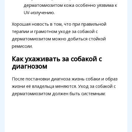
дерматомиозитом кожа особенно уязвима к
UV-излучению.
Хорошая новость в том, что при правильной
терапии и грамотном уходе за собакой с
дерматомиозитом можно добиться стойкой
ремиссии.
Как ухаживать за собакой с
диагнозом
После постановки диагноза жизнь собаки и образ
жизни её владельца меняются. Уход за собакой с
дерматомиозитом должен быть системным: