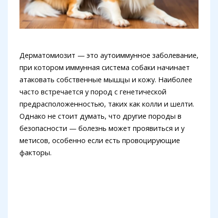
Дерматомиозит — это аутоиммунное заболевание,
при котором иммунная система собаки начинает
атаковать собственные мышцы и кожу. Наиболее
часто встречается у пород с генетической
предрасположенностью, таких как колли и шелти.
Однако не стоит думать, что другие породы в
безопасности — болезнь может проявиться и у
метисов, особенно если есть провоцирующие
факторы.