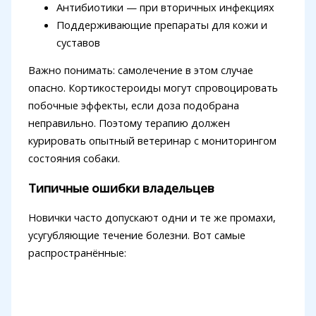
Антибиотики — при вторичных инфекциях
Поддерживающие препараты для кожи и
суставов
Важно понимать: самолечение в этом случае
опасно. Кортикостероиды могут спровоцировать
побочные эффекты, если доза подобрана
неправильно. Поэтому терапию должен
курировать опытный ветеринар с мониторингом
состояния собаки.
Типичные ошибки владельцев
Новички часто допускают одни и те же промахи,
усугубляющие течение болезни. Вот самые
распространённые: