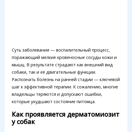
Суть заболевания — воспалительный процесс,
поражающий мелкие кровеносные сосуды кожи и
мышц. В результате страдают как внешний вид
собаки, так и её двигательные функции.
Распознать болезнь на ранней стадии — ключевой
шаг к эффективной терапии. К сожалению, многие
владельцы теряются и допускают ошибки,
которые ухудшают состояние питомца.
Как проявляется дерматомиозит
у собак