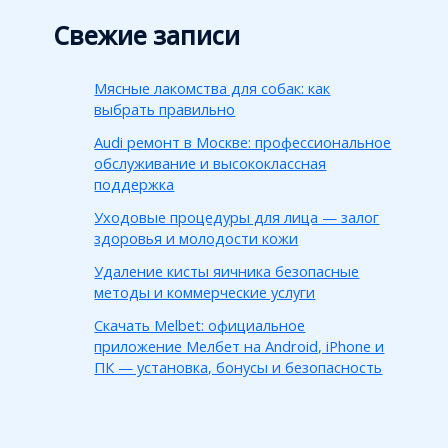
Свежие записи
Мясные лакомства для собак: как
выбрать правильно
Audi ремонт в Москве: профессиональное
обслуживание и высококлассная
поддержка
Уходовые процедуры для лица — залог
здоровья и молодости кожи
Удаление кисты яичника безопасные
методы и коммерческие услуги
Скачать Melbet: официальное
приложение Мелбет на Android, iPhone и
ПК — установка, бонусы и безопасность