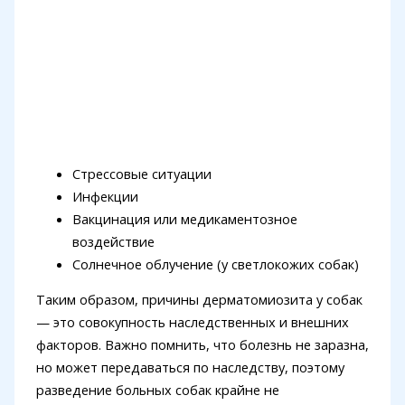
Стрессовые ситуации
Инфекции
Вакцинация или медикаментозное
воздействие
Солнечное облучение (у светлокожих собак)
Таким образом, причины дерматомиозита у собак
— это совокупность наследственных и внешних
факторов. Важно помнить, что болезнь не заразна,
но может передаваться по наследству, поэтому
разведение больных собак крайне не