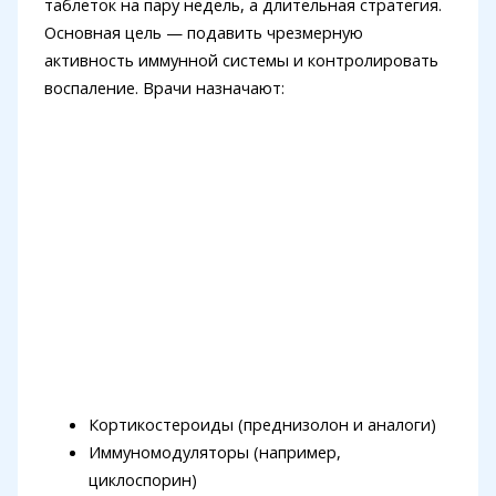
таблеток на пару недель, а длительная стратегия.
Основная цель — подавить чрезмерную
активность иммунной системы и контролировать
воспаление. Врачи назначают:
Кортикостероиды (преднизолон и аналоги)
Иммуномодуляторы (например,
циклоспорин)