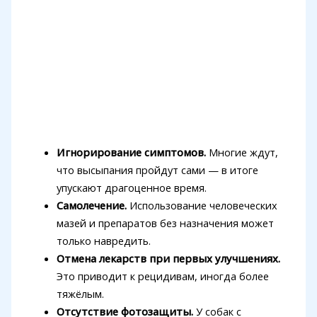
Игнорирование симптомов.
Многие ждут,
что высыпания пройдут сами — в итоге
упускают драгоценное время.
Самолечение.
Использование человеческих
мазей и препаратов без назначения может
только навредить.
Отмена лекарств при первых улучшениях.
Это приводит к рецидивам, иногда более
тяжёлым.
Отсутствие фотозащиты.
У собак с