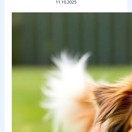
11.10.2025