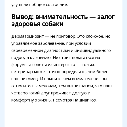
улучшает общее состояние.
Вывод: внимательность — залог
здоровья собаки
Дерматомиозит — не приговор. Это сложное, но
управляемое заболевание, при условии
своевременной диагностики и индивидуального
подхода к лечению. Не стоит полагаться на
форумы и советы из интернета — только
ветеринар может точно определить, чем болен
ваш питомец. И помните: чем внимательнее вы
относитесь к мелочам, тем выше шансы, что ваш
четвероногий друг проживёт долгую и
комфортную жизнь, несмотря на диагноз.