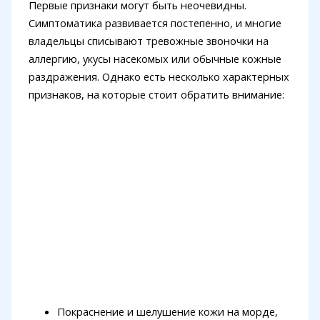
Первые признаки могут быть неочевидны.
Симптоматика развивается постепенно, и многие
владельцы списывают тревожные звоночки на
аллергию, укусы насекомых или обычные кожные
раздражения. Однако есть несколько характерных
признаков, на которые стоит обратить внимание:
Покраснение и шелушение кожи на морде,