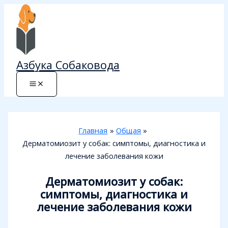
Перейти
к
содержимому
Азбука Собаковода
Главная
Общая
Дерматомиозит у собак: симптомы, диагностика и
лечение заболевания кожи
Дерматомиозит у собак:
симптомы, диагностика и
лечение заболевания кожи