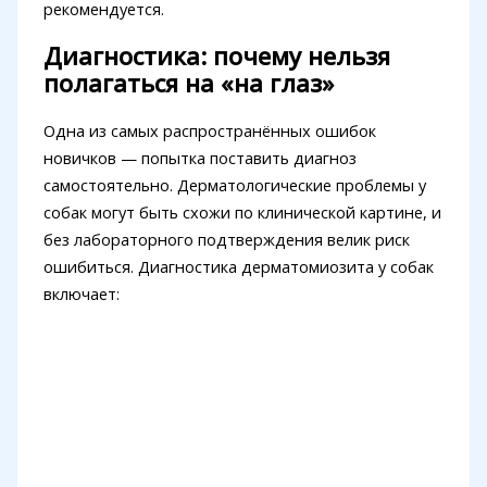
рекомендуется.
Диагностика: почему нельзя
полагаться на «на глаз»
Одна из самых распространённых ошибок
новичков — попытка поставить диагноз
самостоятельно. Дерматологические проблемы у
собак могут быть схожи по клинической картине, и
без лабораторного подтверждения велик риск
ошибиться. Диагностика дерматомиозита у собак
включает: