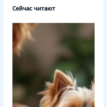
Сейчас читают