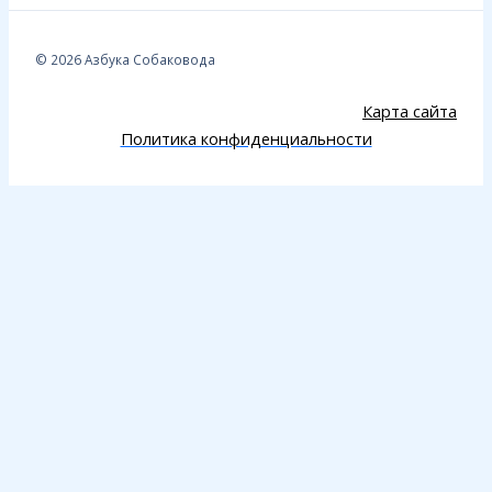
© 2026 Азбука Собаковода
Карта сайта
Политика конфиденциальности