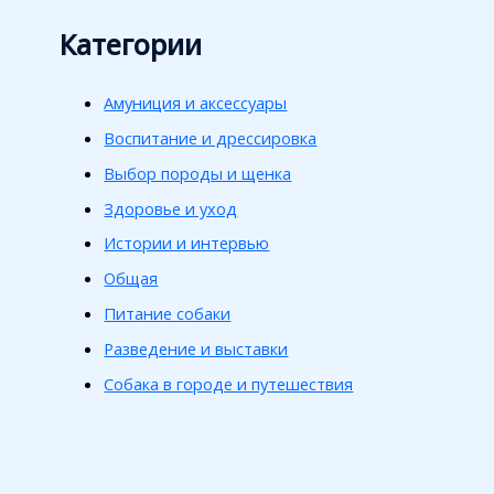
Категории
Амуниция и аксессуары
Воспитание и дрессировка
Выбор породы и щенка
Здоровье и уход
Истории и интервью
Общая
Питание собаки
Разведение и выставки
Собака в городе и путешествия