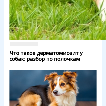
Что такое дерматомиозит у
собак: разбор по полочкам