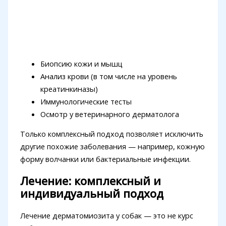
Биопсию кожи и мышц
Анализ крови (в том числе на уровень
креатинкиназы)
Иммунологические тесты
Осмотр у ветеринарного дерматолога
Только комплексный подход позволяет исключить
другие похожие заболевания — например, кожную
форму волчанки или бактериальные инфекции.
Лечение: комплексный и
индивидуальный подход
Лечение дерматомиозита у собак — это не курс