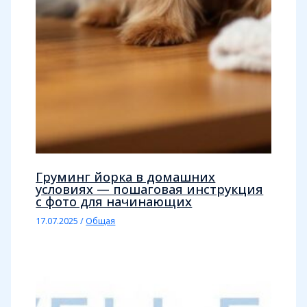
Груминг йорка в домашних
условиях — пошаговая инструкция
с фото для начинающих
17.07.2025
/
Общая