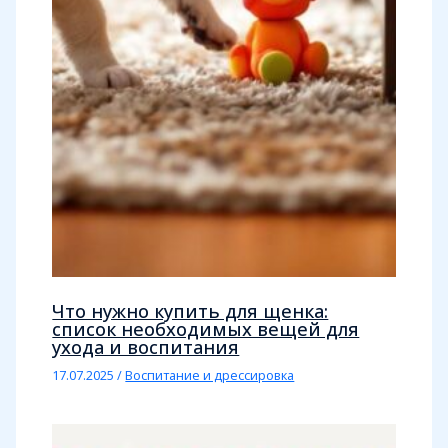
Что нужно купить для щенка:
список необходимых вещей для
ухода и воспитания
17.07.2025
/
Воспитание и дрессировка