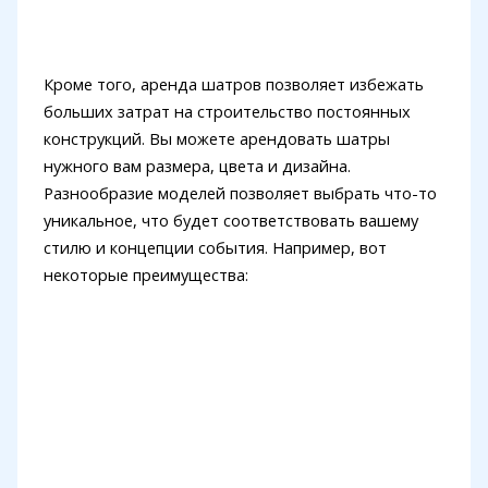
Кроме того, аренда шатров позволяет избежать
больших затрат на строительство постоянных
конструкций. Вы можете арендовать шатры
нужного вам размера, цвета и дизайна.
Разнообразие моделей позволяет выбрать что-то
уникальное, что будет соответствовать вашему
стилю и концепции события. Например, вот
некоторые преимущества: