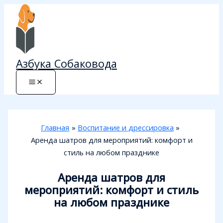
Перейти
к
содержимому
Азбука Собаковода
Главная
Воспитание и дрессировка
Аренда шатров для мероприятий: комфорт и
стиль на любом празднике
Аренда шатров для
мероприятий: комфорт и стиль
на любом празднике