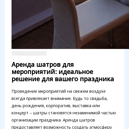
Аренда шатров для
мероприятий: идеальное
решение для вашего праздника
Проведение мероприятий на свежем воздухе
всегда привлекает внимание. Будь то свадьба,
день рождения, корпоратив, выставка или
концерт – шатры становятся незаменимой частью
организации праздника. Аренда шатров
предоставляет возможность создать атмосферу