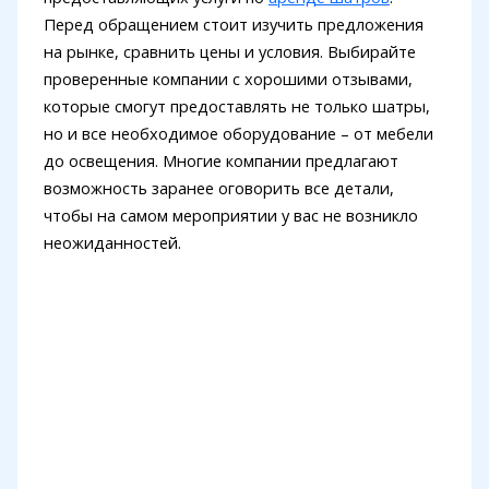
Перед обращением стоит изучить предложения
на рынке, сравнить цены и условия. Выбирайте
проверенные компании с хорошими отзывами,
которые смогут предоставлять не только шатры,
но и все необходимое оборудование – от мебели
до освещения. Многие компании предлагают
возможность заранее оговорить все детали,
чтобы на самом мероприятии у вас не возникло
неожиданностей.