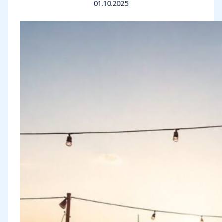
01.10.2025