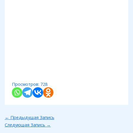
Просмотров:
728
←
Предыдущая Запись
Следующая Запись
→