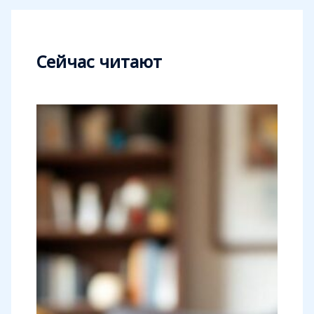
Сейчас читают