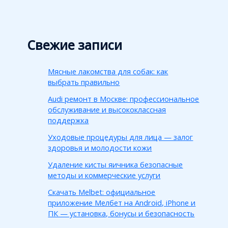
Свежие записи
Мясные лакомства для собак: как
выбрать правильно
Audi ремонт в Москве: профессиональное
обслуживание и высококлассная
поддержка
Уходовые процедуры для лица — залог
здоровья и молодости кожи
Удаление кисты яичника безопасные
методы и коммерческие услуги
Скачать Melbet: официальное
приложение Мелбет на Android, iPhone и
ПК — установка, бонусы и безопасность