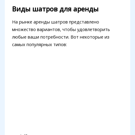
Виды шатров для аренды
На рынке аренды шатров представлено
множество вариантов, чтобы удовлетворить
любые ваши потребности. Вот некоторые из
самых популярных типов: