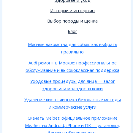
Истории и интервью
Выбор породы и щенка
Блог
Мясные лакомства для собак: как выбрать
правильно
Audi ремонт в Москве: профессиональное
обслуживание и высококлассная поддержка
Уходовые процедуры для лица — залог
здоровья и молодости кожи
Удаление кисты яичника безопасные методы
и коммерческие услуги
Скачать Melbet: официальное приложение
Мелбет на Android, iPhone и ПК — установка,
бонусы и безопасность