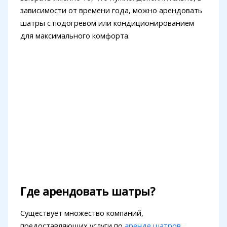
зависимости от времени года, можно арендовать
шатры с подогревом или кондиционированием
для максимального комфорта.
Где арендовать шатры?
Существует множество компаний,
предоставляющих услуги по
аренде шатров
.