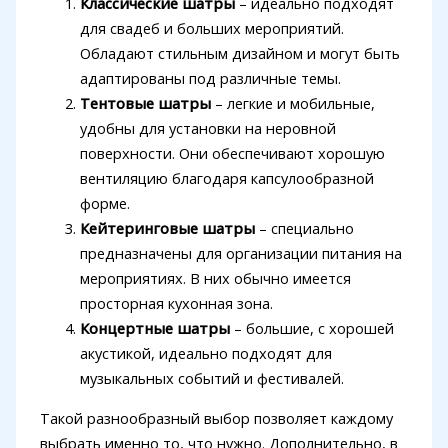
Классические шатры
– идеально подходят
для свадеб и больших мероприятий.
Обладают стильным дизайном и могут быть
адаптированы под различные темы.
Тентовые шатры
– легкие и мобильные,
удобны для установки на неровной
поверхности. Они обеспечивают хорошую
вентиляцию благодаря капсулообразной
форме.
Кейтеринговые шатры
– специально
предназначены для организации питания на
мероприятиях. В них обычно имеется
просторная кухонная зона.
Концертные шатры
– большие, с хорошей
акустикой, идеально подходят для
музыкальных событий и фестивалей.
Такой разнообразный выбор позволяет каждому
выбрать именно то, что нужно. Дополнительно, в