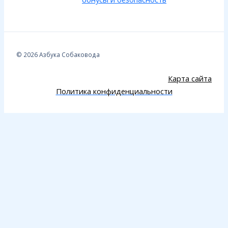
© 2026 Азбука Собаковода
Карта сайта
Политика конфиденциальности