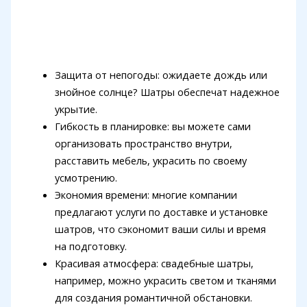
Защита от непогоды: ожидаете дождь или
знойное солнце? Шатры обеспечат надежное
укрытие.
Гибкость в планировке: вы можете сами
организовать пространство внутри,
расставить мебель, украсить по своему
усмотрению.
Экономия времени: многие компании
предлагают услуги по доставке и установке
шатров, что сэкономит ваши силы и время
на подготовку.
Красивая атмосфера: свадебные шатры,
например, можно украсить светом и тканями
для создания романтичной обстановки.