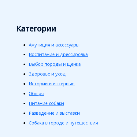
Категории
Амуниция и аксессуары
Воспитание и дрессировка
Выбор породы и щенка
Здоровье и уход
Истории и интервью
Общая
Питание собаки
Разведение и выставки
Собака в городе и путешествия