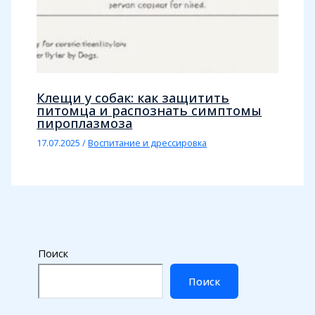
Клещи у собак: как защитить
питомца и распознать симптомы
пироплазмоза
17.07.2025
/
Воспитание и дрессировка
Поиск
Поиск