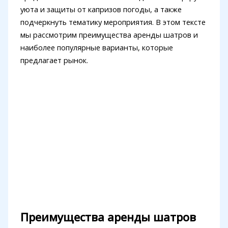
уюта и защиты от капризов погоды, а также
подчеркнуть тематику мероприятия. В этом тексте
мы рассмотрим преимущества аренды шатров и
наиболее популярные варианты, которые
предлагает рынок.
Преимущества аренды шатров