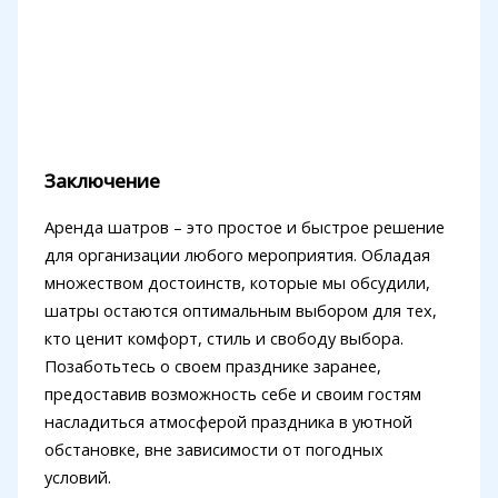
Заключение
Аренда шатров – это простое и быстрое решение
для организации любого мероприятия. Обладая
множеством достоинств, которые мы обсудили,
шатры остаются оптимальным выбором для тех,
кто ценит комфорт, стиль и свободу выбора.
Позаботьтесь о своем празднике заранее,
предоставив возможность себе и своим гостям
насладиться атмосферой праздника в уютной
обстановке, вне зависимости от погодных
условий.