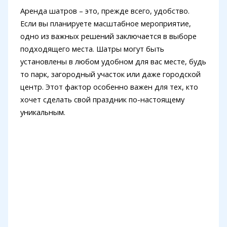
Аренда шатров – это, прежде всего, удобство.
Если вы планируете масштабное мероприятие,
одно из важных решений заключается в выборе
подходящего места. Шатры могут быть
установлены в любом удобном для вас месте, будь
то парк, загородный участок или даже городской
центр. Этот фактор особенно важен для тех, кто
хочет сделать свой праздник по-настоящему
уникальным.