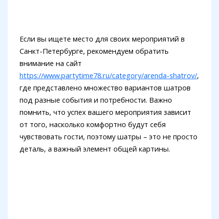
Если вы ищете место для своих мероприятий в
Санкт-Петербурге, рекомендуем обратить
внимание на сайт
https://www.partytime78.ru/category/arenda-shatrov/
,
где представлено множество вариантов шатров
под разные события и потребности. Важно
помнить, что успех вашего мероприятия зависит
от того, насколько комфортно будут себя
чувствовать гости, поэтому шатры – это не просто
деталь, а важный элемент общей картины.