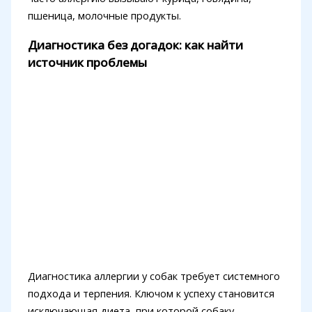
пшеница, молочные продукты.
Диагностика без догадок: как найти
источник проблемы
Диагностика аллергии у собак требует системного
подхода и терпения. Ключом к успеху становится
исключающая диета, при которой собаку