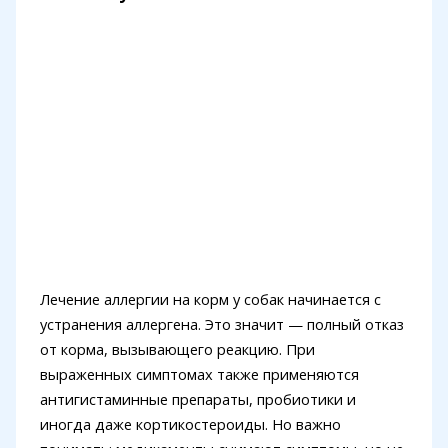
Лечение аллергии на корм у собак начинается с
устранения аллергена. Это значит — полный отказ
от корма, вызывающего реакцию. При
выраженных симптомах также применяются
антигистаминные препараты, пробиотики и
иногда даже кортикостероиды. Но важно