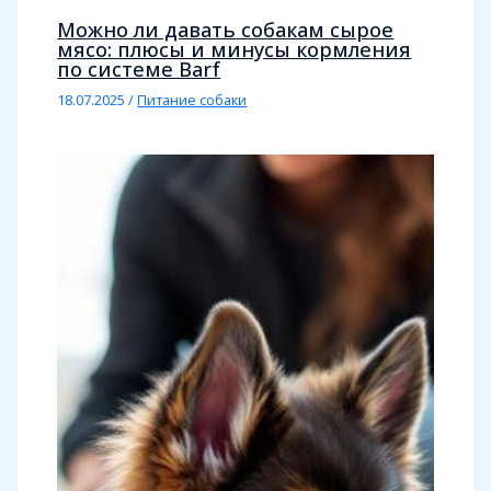
Можно ли давать собакам сырое
мясо: плюсы и минусы кормления
по системе Barf
18.07.2025
/
Питание собаки