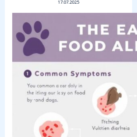
17.07.2025