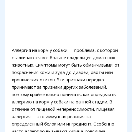
Аллергия на корм у собаки — проблема, с которой
сталкиваются все больше владельцев домашних
животных. Симптомы могут быть обманчивыми: от
покраснения кожи и зуда до диареи, рвоты или
хронических отитов. Эти признаки нередко
принимают за признаки других заболеваний,
поэтому крайне важно понимать, как определить
аллергию на корм у собаки на ранней стадии. В
отличие от пищевой непереносимости, пищевая
аллергия — это иммунная реакция на
определенный белок или ингредиент. Особенно
часто аллергию вызывают курица, говядина,