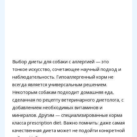
Выбор диеты для собаки с аллергией — это
тонкое искусство, сочетающее научный подход и
наблюдательность. Гипоаллергенный корм не
всегда является универсальным решением.
Некоторым собакам подходит домашняя еда,
сделанная по рецепту ветеринарного диетолога, с
добавлением необходимых витаминов и
минералов. Другим — специализированные корма
класса prescription diet. Важно помнить: даже самая
качественная диета может не подойти конкретной