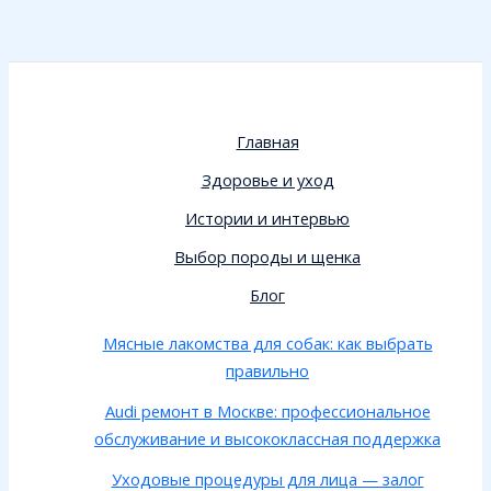
Главная
Здоровье и уход
Истории и интервью
Выбор породы и щенка
Блог
Мясные лакомства для собак: как выбрать
правильно
Audi ремонт в Москве: профессиональное
обслуживание и высококлассная поддержка
Уходовые процедуры для лица — залог