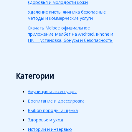
здоровья и молодости кожи
Удаление кисты яичника безопасные
методы и коммерческие услуги
Скачать Melbet: официальное
приложение Мелбет на Android, iPhone и
ПК — установка, бонусы и безопасность
Категории
Амуниция и аксессуары
Воспитание и дрессировка
Выбор породы и щенка
Здоровье и уход
Истории и интервью