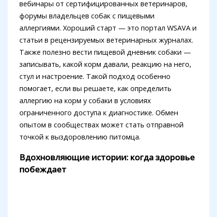
вебинары от сертифицированных ветеринаров,
форумы владельцев собак с пищевыми
аллергиями. Хороший старт — это портал WSAVA и
статьи в рецензируемых ветеринарных журналах.
Также полезно вести пищевой дневник собаки —
записывать, какой корм давали, реакцию на него,
стул и настроение. Такой подход особенно
помогает, если вы решаете, как определить
аллергию на корм у собаки в условиях
ограниченного доступа к диагностике. Обмен
опытом в сообществах может стать отправной
точкой к выздоровлению питомца.
Вдохновляющие истории: когда здоровье
побеждает