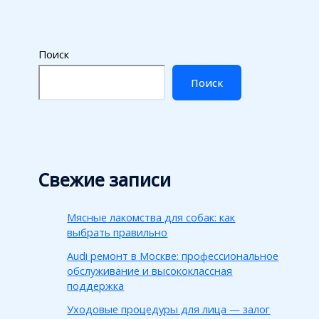
Поиск
Поиск
Свежие записи
Мясные лакомства для собак: как
выбрать правильно
Audi ремонт в Москве: профессиональное
обслуживание и высококлассная
поддержка
Уходовые процедуры для лица — залог