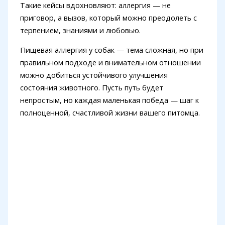
Такие кейсы вдохновляют: аллергия — не
приговор, а вызов, который можно преодолеть с
терпением, знаниями и любовью.
Пищевая аллергия у собак — тема сложная, но при
правильном подходе и внимательном отношении
можно добиться устойчивого улучшения
состояния животного. Пусть путь будет
непростым, но каждая маленькая победа — шаг к
полноценной, счастливой жизни вашего питомца.