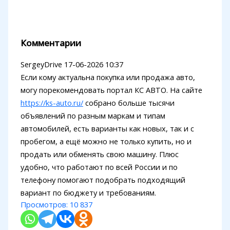
Комментарии
SergeyDrive
17-06-2026 10:37
Если кому актуальна покупка или продажа авто,
могу порекомендовать портал КС АВТО. На сайте
https://ks-auto.ru/
собрано больше тысячи
объявлений по разным маркам и типам
автомобилей, есть варианты как новых, так и с
пробегом, а ещё можно не только купить, но и
продать или обменять свою машину. Плюс
удобно, что работают по всей России и по
телефону помогают подобрать подходящий
вариант по бюджету и требованиям.
Просмотров:
10 837