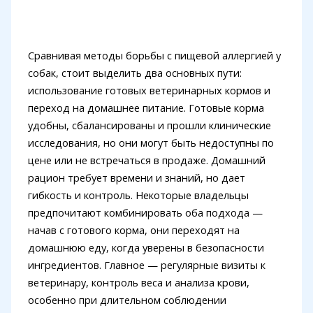
Сравнивая методы борьбы с пищевой аллергией у
собак, стоит выделить два основных пути:
использование готовых ветеринарных кормов и
переход на домашнее питание. Готовые корма
удобны, сбалансированы и прошли клинические
исследования, но они могут быть недоступны по
цене или не встречаться в продаже. Домашний
рацион требует времени и знаний, но дает
гибкость и контроль. Некоторые владельцы
предпочитают комбинировать оба подхода —
начав с готового корма, они переходят на
домашнюю еду, когда уверены в безопасности
ингредиентов. Главное — регулярные визиты к
ветеринару, контроль веса и анализа крови,
особенно при длительном соблюдении