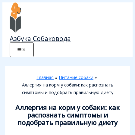
Перейти
к
содержимому
Азбука Собаковода
Главная
Питание собаки
Аллергия на корм у собаки: как распознать
симптомы и подобрать правильную диету
Аллергия на корм у собаки: как
распознать симптомы и
подобрать правильную диету