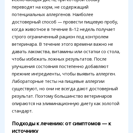
переводят на корм, не содержащий
потенциальных аллергенов. Наиболее
достоверный способ — провести пищевую пробу,
когда животное в течение 8–12 недель получает
строго ограниченный рацион под контролем
ветеринара. В течение этого времени важно не
давать лакомства, витамины или остатки со стола,
чтобы избежать ложных результатов. После
улучшения состояния постепенно добавляют
прежние ингредиенты, чтобы выявить аллерген.
Лабораторные тесты на пищевые аллергии
существуют, но они не всегда дают достоверный
результат. Поэтому большинство ветеринаров
опираются на элиминационную диету как золотой
стандарт.
Подходы к лечению: от симптомов — к
источнику