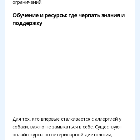
ограничений.
Обучение и ресурсы: где черпать знания и
поддержку
Для тех, кто впервые сталкивается с аллергией у
собаки, важно не замыкаться в себе. Существуют
онлайн-курсы по ветеринарной диетологии,