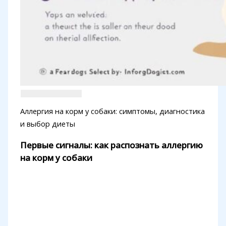
Аллергия на корм у собаки: симптомы, диагностика
и выбор диеты
Первые сигналы: как распознать аллергию
на корм у собаки