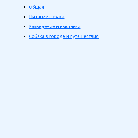
Общая
Питание собаки
Разведение и выставки
Собака в городе и путешествия