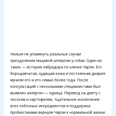
Нельзя не упомянуть реальные случаи
преодоления пищевой аллергии у собак. Один из
таких — история лабрадора по кличке Чарли. Его
бородавчатая, зудящая кожа и постоянная диарея
мучили его и его семью более года. После
консультаций с несколькими специалистами был
выявлен аллерген — курица. Перевод на диету с
лососем и картофелем, тщательное исключение
всех побочных ингредиентов и поддержка
пробиотиками вернули Чарли к нормальной жизни.