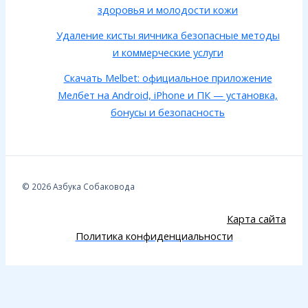
здоровья и молодости кожи
Удаление кисты яичника безопасные методы
и коммерческие услуги
Скачать Melbet: официальное приложение
Мелбет на Android, iPhone и ПК — установка,
бонусы и безопасность
© 2026 Азбука Собаковода
Карта сайта
Политика конфиденциальности