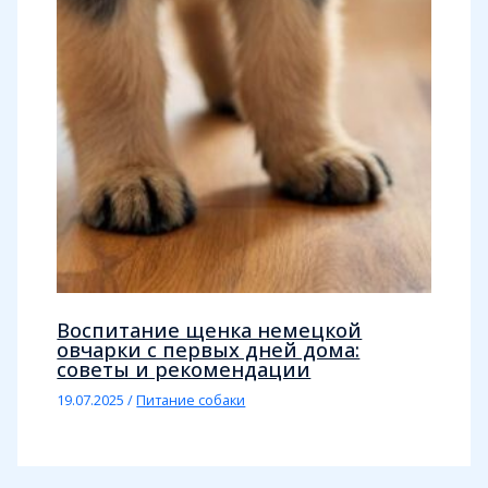
Воспитание щенка немецкой
овчарки с первых дней дома:
советы и рекомендации
19.07.2025
/
Питание собаки