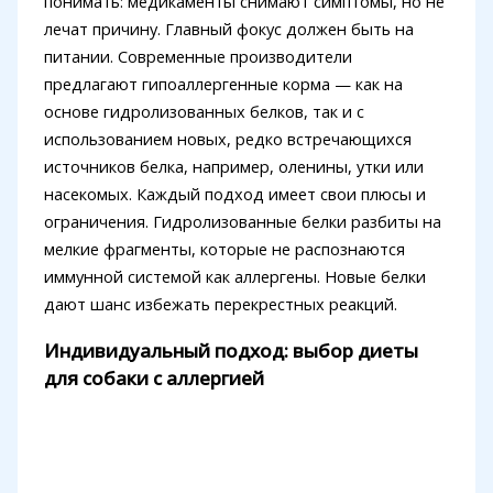
понимать: медикаменты снимают симптомы, но не
лечат причину. Главный фокус должен быть на
питании. Современные производители
предлагают гипоаллергенные корма — как на
основе гидролизованных белков, так и с
использованием новых, редко встречающихся
источников белка, например, оленины, утки или
насекомых. Каждый подход имеет свои плюсы и
ограничения. Гидролизованные белки разбиты на
мелкие фрагменты, которые не распознаются
иммунной системой как аллергены. Новые белки
дают шанс избежать перекрестных реакций.
Индивидуальный подход: выбор диеты
для собаки с аллергией