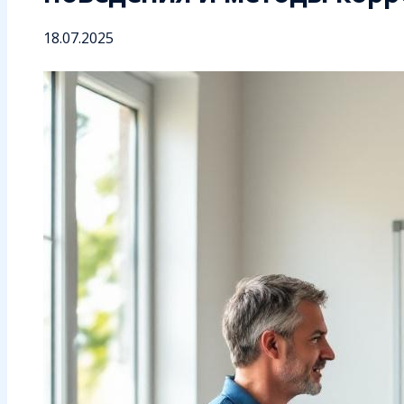
18.07.2025